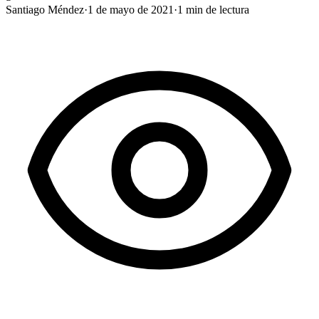
Santiago Méndez
·
1 de mayo de 2021
·
1
min de lectura