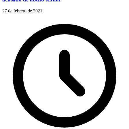
27 de febrero de 2021
·