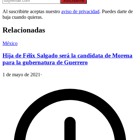
Suscribirme
Al suscribirte aceptas nuestro
aviso de privacidad
. Puedes darte de
baja cuando quieras.
Relacionadas
México
Hija de Félix Salgado será la candidata de Morena
para la gubernatura de Guerrero
1 de mayo de 2021
·