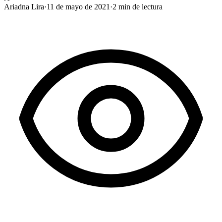
Ariadna Lira
·
11 de mayo de 2021
·
2
min de lectura