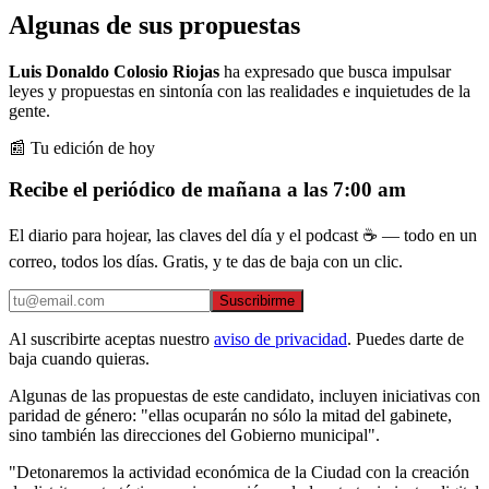
Algunas de sus propuestas
Luis Donaldo Colosio Riojas
ha expresado que busca impulsar
leyes y propuestas en sintonía con las realidades e inquietudes de la
gente.
📰 Tu edición de hoy
Recibe el periódico de mañana a las 7:00 am
El diario para hojear, las claves del día y el podcast ☕ — todo en un
correo, todos los días. Gratis, y te das de baja con un clic.
Suscribirme
Al suscribirte aceptas nuestro
aviso de privacidad
. Puedes darte de
baja cuando quieras.
Algunas de las propuestas de este candidato, incluyen iniciativas con
paridad de género: "ellas ocuparán no sólo la mitad del gabinete,
sino también las direcciones del Gobierno municipal".
"Detonaremos la actividad económica de la Ciudad con la creación