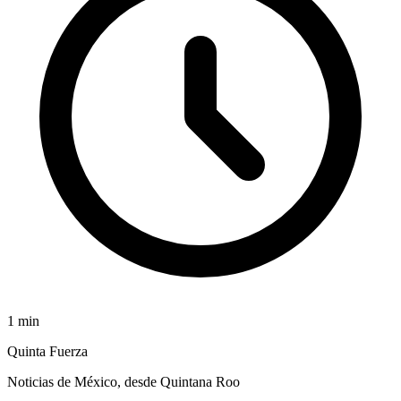
1
min
Quinta Fuerza
Noticias de México, desde Quintana Roo