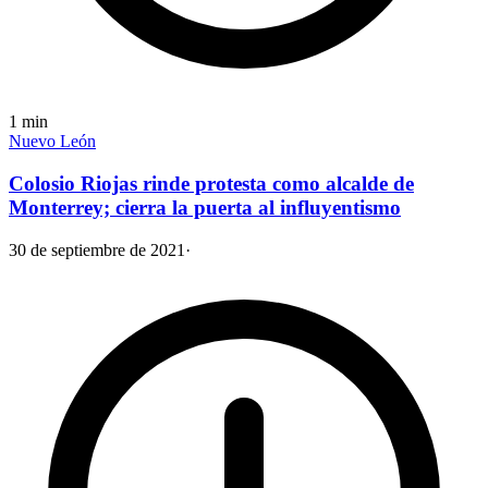
1
min
Nuevo León
Colosio Riojas rinde protesta como alcalde de
Monterrey; cierra la puerta al influyentismo
30 de septiembre de 2021
·