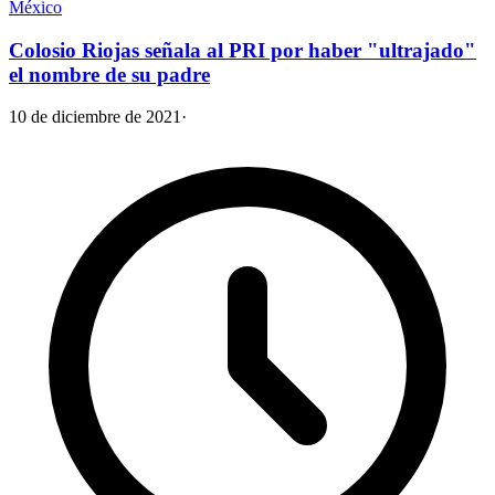
México
Colosio Riojas señala al PRI por haber "ultrajado"
el nombre de su padre
10 de diciembre de 2021
·