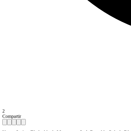
2
Compartir