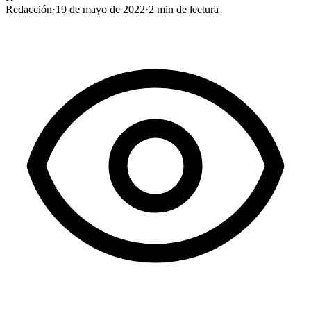
Redacción
·
19 de mayo de 2022
·
2
min de lectura