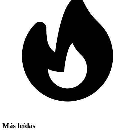
Más leídas