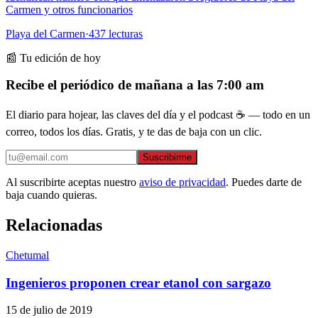
Carmen y otros funcionarios
Playa del Carmen
·
437
lecturas
📰 Tu edición de hoy
Recibe el periódico de mañana a las 7:00 am
El diario para hojear, las claves del día y el podcast ☕ — todo en un
correo, todos los días. Gratis, y te das de baja con un clic.
Suscribirme
Al suscribirte aceptas nuestro
aviso de privacidad
. Puedes darte de
baja cuando quieras.
Relacionadas
Chetumal
Ingenieros proponen crear etanol con sargazo
15 de julio de 2019