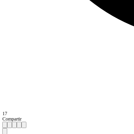
17
Compartir