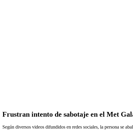
Frustran intento de sabotaje en el Met Gal
Según diversos videos difundidos en redes sociales, la persona se aba