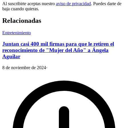
Al suscribirte aceptas nuestro
aviso de privacidad
. Puedes darte de
baja cuando quieras.
Relacionadas
Entretenimiento
Juntan casi 400 mil firmas para que le retiren el
reconocimiento de "Mujer del Año" a Ángela
Aguilar
8 de noviembre de 2024
·