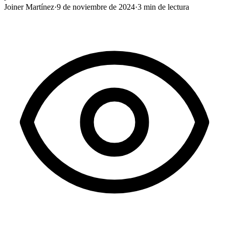
Joiner Martínez
·
9 de noviembre de 2024
·
3
min de lectura