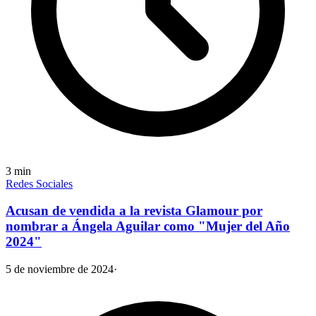
3
min
Redes Sociales
Acusan de vendida a la revista Glamour por
nombrar a Ángela Aguilar como "Mujer del Año
2024"
5 de noviembre de 2024
·