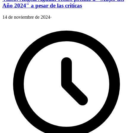
Año 2024" a pesar de las críticas
14 de noviembre de 2024
·