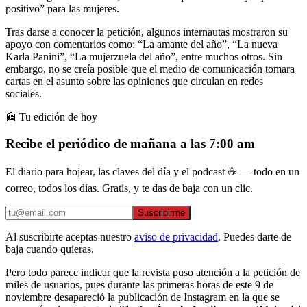
positivo” para las mujeres.
Tras darse a conocer la petición, algunos internautas mostraron su
apoyo con comentarios como: “La amante del año”, “La nueva
Karla Panini”, “La mujerzuela del año”, entre muchos otros. Sin
embargo, no se creía posible que el medio de comunicación tomara
cartas en el asunto sobre las opiniones que circulan en redes
sociales.
📰 Tu edición de hoy
Recibe el periódico de mañana a las 7:00 am
El diario para hojear, las claves del día y el podcast ☕ — todo en un
correo, todos los días. Gratis, y te das de baja con un clic.
Suscribirme
Al suscribirte aceptas nuestro
aviso de privacidad
. Puedes darte de
baja cuando quieras.
Pero todo parece indicar que la revista puso atención a la petición de
miles de usuarios, pues durante las primeras horas de este 9 de
noviembre desapareció la publicación de Instagram en la que se