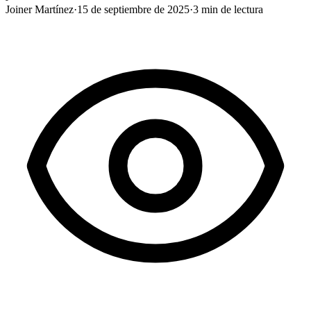
Joiner Martínez
·
15 de septiembre de 2025
·
3
min de lectura