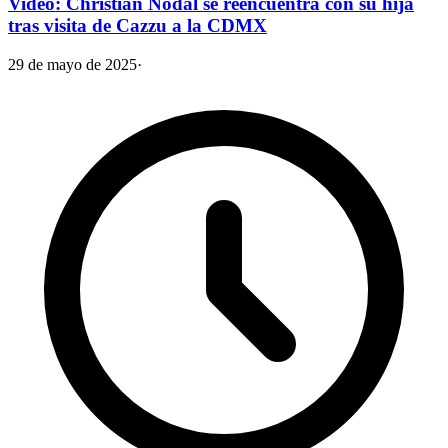
Video: Christian Nodal se reencuentra con su hija
tras visita de Cazzu a la CDMX
29 de mayo de 2025
·