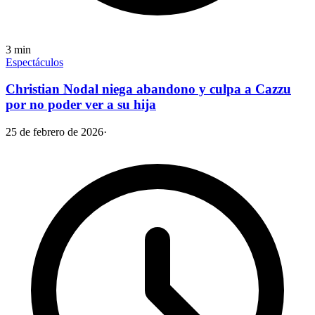
3
min
Espectáculos
Christian Nodal niega abandono y culpa a Cazzu
por no poder ver a su hija
25 de febrero de 2026
·