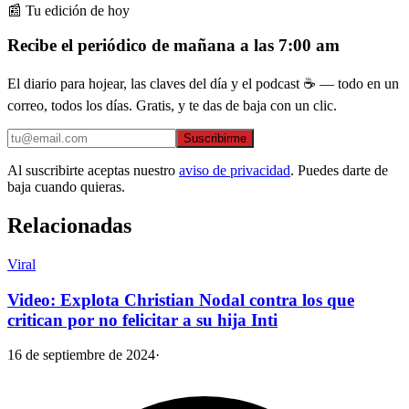
📰 Tu edición de hoy
Recibe el periódico de mañana a las 7:00 am
El diario para hojear, las claves del día y el podcast ☕ — todo en un
correo, todos los días. Gratis, y te das de baja con un clic.
Suscribirme
Al suscribirte aceptas nuestro
aviso de privacidad
. Puedes darte de
baja cuando quieras.
Relacionadas
Viral
Video: Explota Christian Nodal contra los que
critican por no felicitar a su hija Inti
16 de septiembre de 2024
·