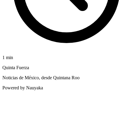
1
min
Quinta Fuerza
Noticias de México, desde Quintana Roo
Powered by Nauyaka