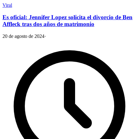
Viral
Es oficial: Jennifer Lopez solicita el divorcio de Ben
Affleck tras dos años de matrimonio
20 de agosto de 2024
·