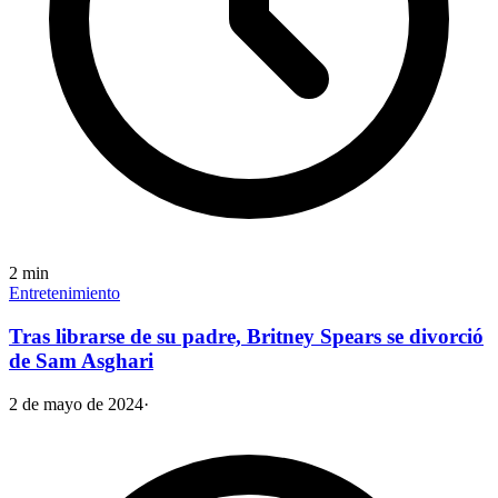
2
min
Entretenimiento
Tras librarse de su padre, Britney Spears se divorció
de Sam Asghari
2 de mayo de 2024
·