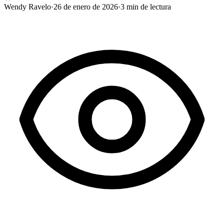
Wendy Ravelo
·
26 de enero de 2026
·
3
min de lectura