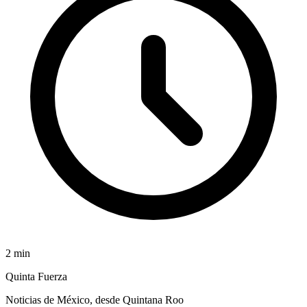
2
min
Quinta Fuerza
Noticias de México, desde Quintana Roo