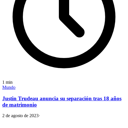
1
min
Mundo
Justin Trudeau anuncia su separación tras 18 años
de matrimonio
2 de agosto de 2023
·