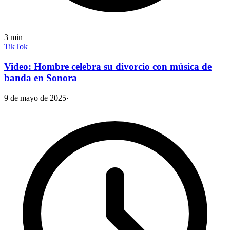
3
min
TikTok
Video: Hombre celebra su divorcio con música de
banda en Sonora
9 de mayo de 2025
·