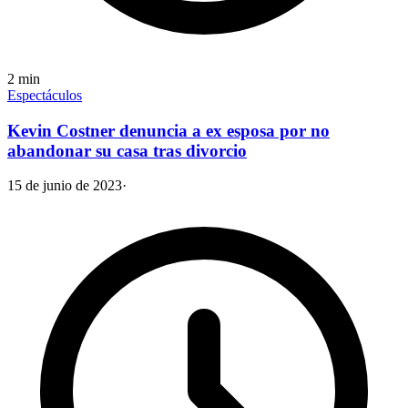
2
min
Espectáculos
Kevin Costner denuncia a ex esposa por no
abandonar su casa tras divorcio
15 de junio de 2023
·