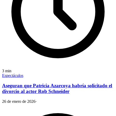
3
min
Espectáculos
Aseguran que Patricia Azarcoya habría solicitado el
divorcio al actor Rob Schneider
26 de enero de 2026
·