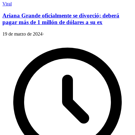
Viral
Ariana Grande oficialmente se divorció; deberá
pagar más de 1 millón de dólares a su ex
19 de marzo de 2024
·