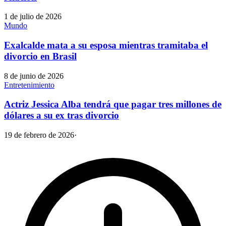
1 de julio de 2026
Mundo
Exalcalde mata a su esposa mientras tramitaba el
divorcio en Brasil
8 de junio de 2026
Entretenimiento
Actriz Jessica Alba tendrá que pagar tres millones de
dólares a su ex tras divorcio
19 de febrero de 2026
·