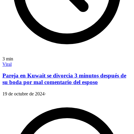
3
min
Viral
Pareja en Kuwait se divorcia 3 minutos después de
su boda por mal comentario del esposo
19 de octubre de 2024
·