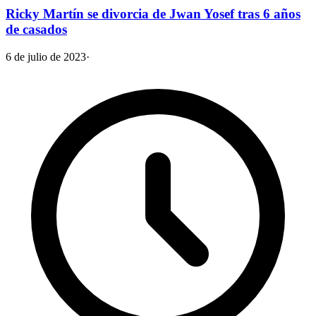
Ricky Martín se divorcia de Jwan Yosef tras 6 años
de casados
6 de julio de 2023
·