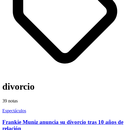
divorcio
39
notas
Espectáculos
Frankie Muniz anuncia su divorcio tras 10 años de
relación