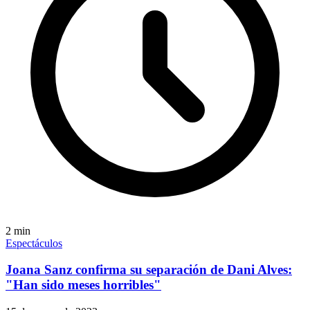
2
min
Espectáculos
Joana Sanz confirma su separación de Dani Alves:
"Han sido meses horribles"