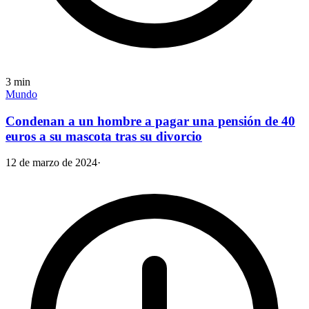
3
min
Mundo
Condenan a un hombre a pagar una pensión de 40
euros a su mascota tras su divorcio
12 de marzo de 2024
·