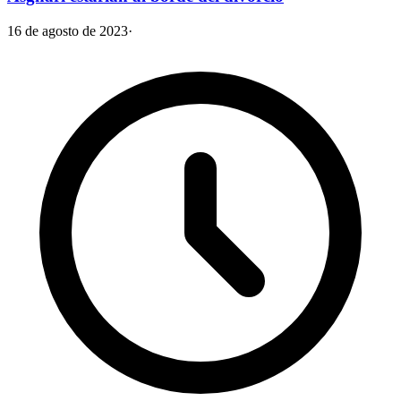
16 de agosto de 2023
·