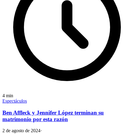
4
min
Espectáculos
Ben Affleck y Jennifer López terminan su
matrimonio por esta razón
2 de agosto de 2024
·