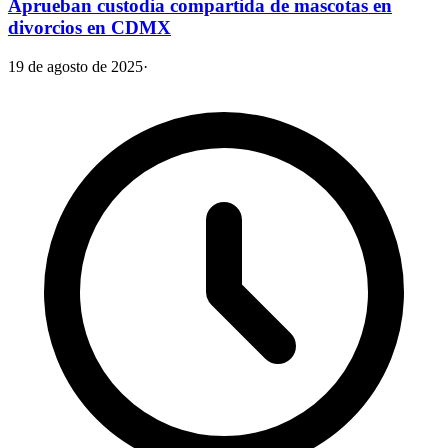
Aprueban custodia compartida de mascotas en
divorcios en CDMX
19 de agosto de 2025
·