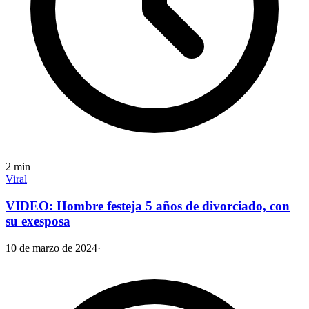
2
min
Viral
VIDEO: Hombre festeja 5 años de divorciado, con
su exesposa
10 de marzo de 2024
·