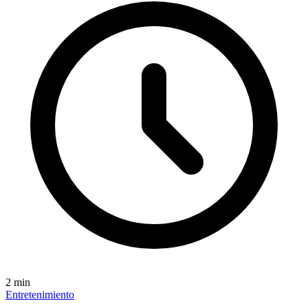
2
min
Entretenimiento