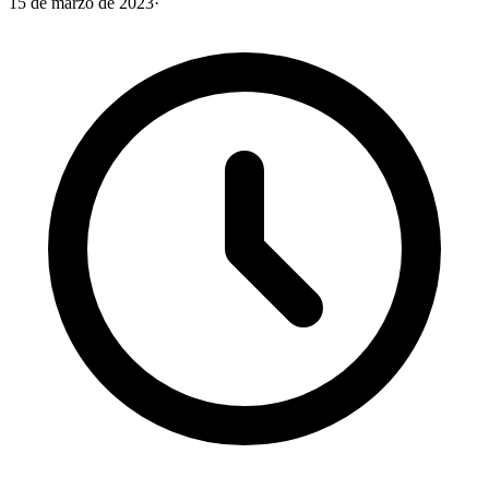
15 de marzo de 2023
·