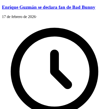
Enrique Guzmán se declara fan de Bad Bunny
17 de febrero de 2026
·