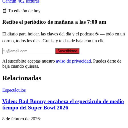
Cancún
·
462
lecturas
📰 Tu edición de hoy
Recibe el periódico de mañana a las 7:00 am
El diario para hojear, las claves del día y el podcast ☕ — todo en un
correo, todos los días. Gratis, y te das de baja con un clic.
Suscribirme
Al suscribirte aceptas nuestro
aviso de privacidad
. Puedes darte de
baja cuando quieras.
Relacionadas
Espectáculos
Video: Bad Bunny encabeza el espectáculo de medio
tiempo del Super Bowl 2026
8 de febrero de 2026
·