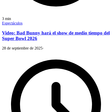
3
min
Espectáculos
Video: Bad Bunny hará el show de medio tiempo del
Super Bowl 2026
28 de septiembre de 2025
·