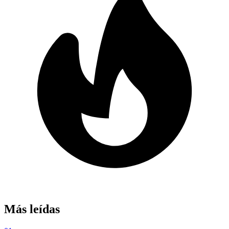
Más leídas