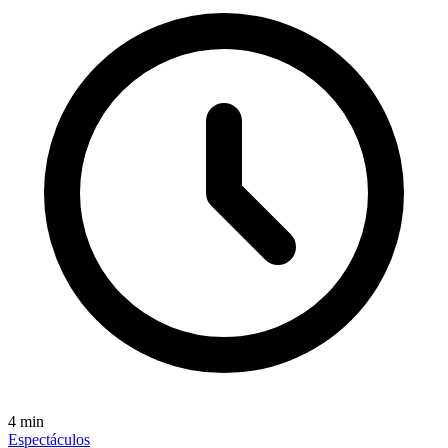
4
min
Espectáculos