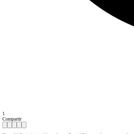
1
Compartir