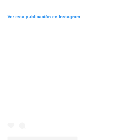
Ver esta publicación en Instagram