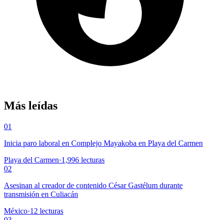
Más leídas
01
Inicia paro laboral en Complejo Mayakoba en Playa del Carmen
Playa del Carmen
·
1,996
lecturas
02
Asesinan al creador de contenido César Gastélum durante
transmisión en Culiacán
México
·
12
lecturas
03