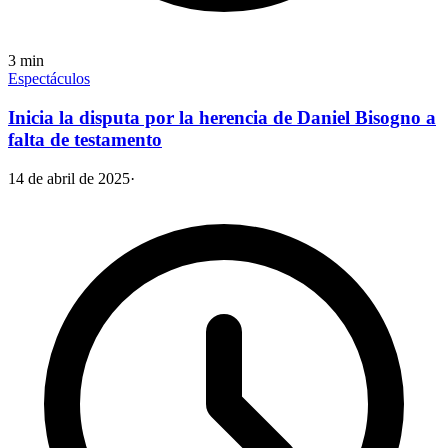
3
min
Espectáculos
Inicia la disputa por la herencia de Daniel Bisogno a
falta de testamento
14 de abril de 2025
·