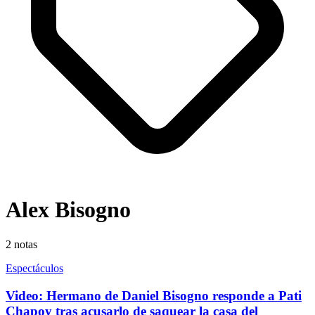
Alex Bisogno
2
notas
Espectáculos
Video: Hermano de Daniel Bisogno responde a Pati
Chapoy tras acusarlo de saquear la casa del