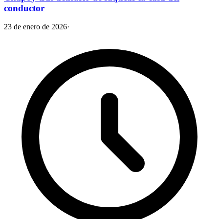
conductor
23 de enero de 2026
·