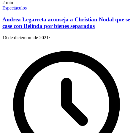
2
min
Espectáculos
Andrea Legarreta aconseja a Christian Nodal que se
case con Belinda por bienes separados
16 de diciembre de 2021
·