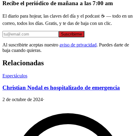
Recibe el periódico de mañana a las 7:00 am
El diario para hojear, las claves del día y el podcast ☕ — todo en un
correo, todos los días. Gratis, y te das de baja con un clic.
Suscribirme
Al suscribirte aceptas nuestro
aviso de privacidad
. Puedes darte de
baja cuando quieras.
Relacionadas
Espectáculos
Christian Nodal es hospitalizado de emergencia
2 de octubre de 2024
·