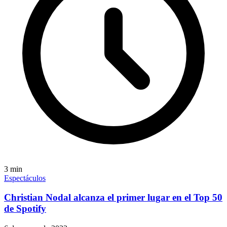
3
min
Espectáculos
Christian Nodal alcanza el primer lugar en el Top 50
de Spotify