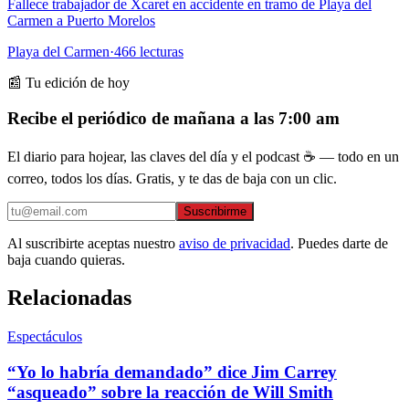
Fallece trabajador de Xcaret en accidente en tramo de Playa del
Carmen a Puerto Morelos
Playa del Carmen
·
466
lecturas
📰 Tu edición de hoy
Recibe el periódico de mañana a las 7:00 am
El diario para hojear, las claves del día y el podcast ☕ — todo en un
correo, todos los días. Gratis, y te das de baja con un clic.
Suscribirme
Al suscribirte aceptas nuestro
aviso de privacidad
. Puedes darte de
baja cuando quieras.
Relacionadas
Espectáculos
“Yo lo habría demandado” dice Jim Carrey
“asqueado” sobre la reacción de Will Smith