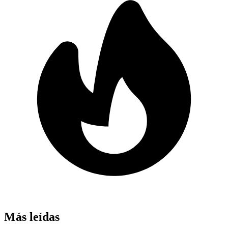
Más leídas