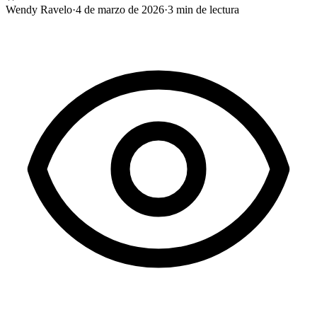
Wendy Ravelo
·
4 de marzo de 2026
·
3
min de lectura