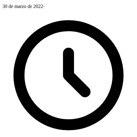
30 de marzo de 2022
·