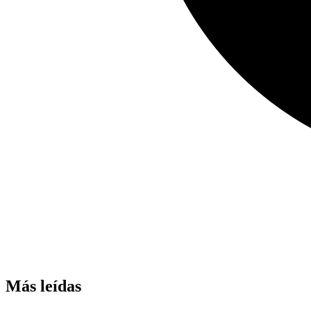
Más leídas