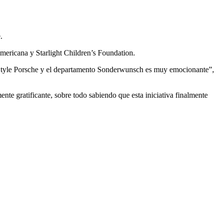
.
Americana y Starlight Children’s Foundation.
r, Style Porsche y el departamento Sonderwunsch es muy emocionante”,
ente gratificante, sobre todo sabiendo que esta iniciativa finalmente