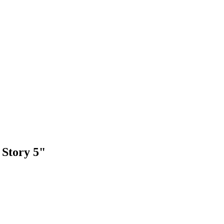
 Story 5"