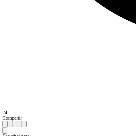
24
Compartir