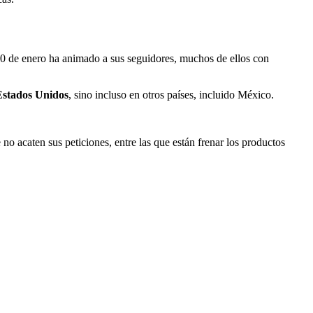
20 de enero ha animado a sus seguidores, muchos de ellos con
Estados Unidos
, sino incluso en otros países, incluido México.
 acaten sus peticiones, entre las que están frenar los productos