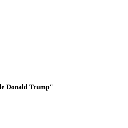
a de Donald Trump"