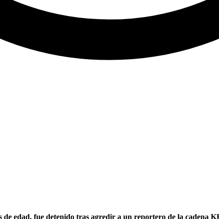
 de edad, fue detenido tras agredir a un reportero de la cadena