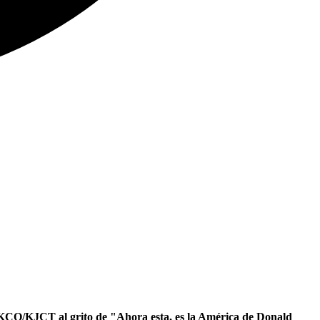
 KKCO/KJCT al grito de "Ahora esta, es la América de Donald