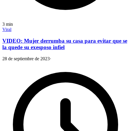
3
min
Viral
VIDEO: Mujer derrumba su casa para evitar que se
la quede su exesposo infiel
28 de septiembre de 2023
·