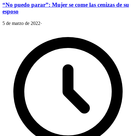
“No puedo parar”: Mujer se come las cenizas de su
esposo
5 de marzo de 2022
·