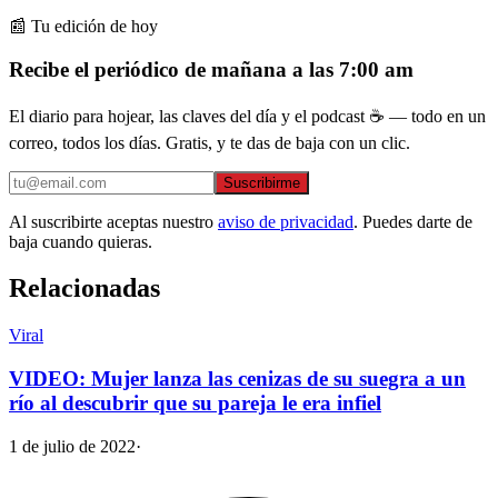
📰 Tu edición de hoy
Recibe el periódico de mañana a las 7:00 am
El diario para hojear, las claves del día y el podcast ☕ — todo en un
correo, todos los días. Gratis, y te das de baja con un clic.
Suscribirme
Al suscribirte aceptas nuestro
aviso de privacidad
. Puedes darte de
baja cuando quieras.
Relacionadas
Viral
VIDEO: Mujer lanza las cenizas de su suegra a un
río al descubrir que su pareja le era infiel
1 de julio de 2022
·