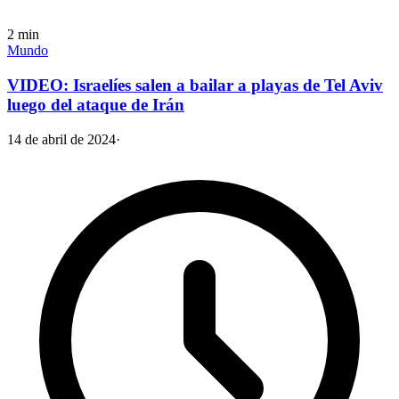
2
min
Mundo
VIDEO: Israelíes salen a bailar a playas de Tel Aviv
luego del ataque de Irán
14 de abril de 2024
·