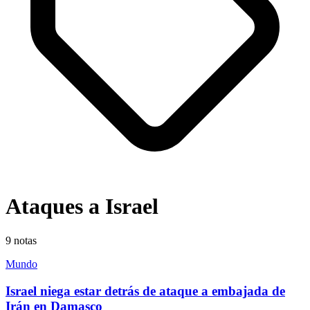
Ataques a Israel
9
notas
Mundo
Israel niega estar detrás de ataque a embajada de
Irán en Damasco