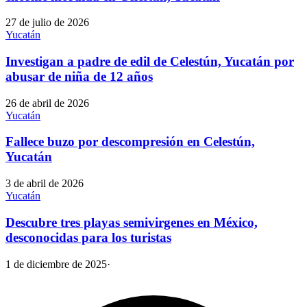
27 de julio de 2026
Yucatán
Investigan a padre de edil de Celestún, Yucatán por
abusar de niña de 12 años
26 de abril de 2026
Yucatán
Fallece buzo por descompresión en Celestún,
Yucatán
3 de abril de 2026
Yucatán
Descubre tres playas semivirgenes en México,
desconocidas para los turistas
1 de diciembre de 2025
·