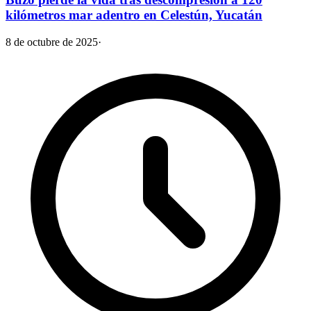
kilómetros mar adentro en Celestún, Yucatán
8 de octubre de 2025
·