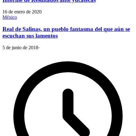
16 de enero de 2020
México
Real de Salinas, un pueblo fantasma del que aún se
escuchan sus lamentos
5 de junio de 2018
·