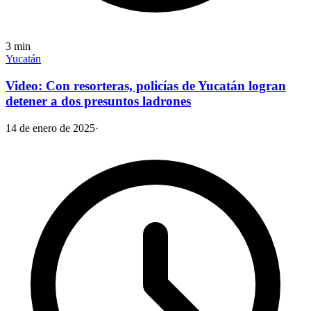
3
min
Yucatán
Video: Con resorteras, policías de Yucatán logran
detener a dos presuntos ladrones
14 de enero de 2025
·