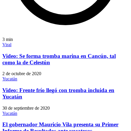
3
min
Viral
Video: Se forma tromba marina en Cancún, tal
como la de Celestún
2 de octubre de 2020
Yucatán
Video: Frente frío llegó con tromba incluida en
Yucatán
30 de septiembre de 2020
Yucatán
El gobernador Mauricio Vila presenta su Primer
Informe de Resultados ante yucatecas