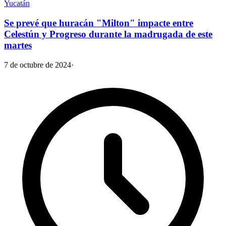
Yucatán
Se prevé que huracán "Milton" impacte entre
Celestún y Progreso durante la madrugada de este
martes
7 de octubre de 2024
·