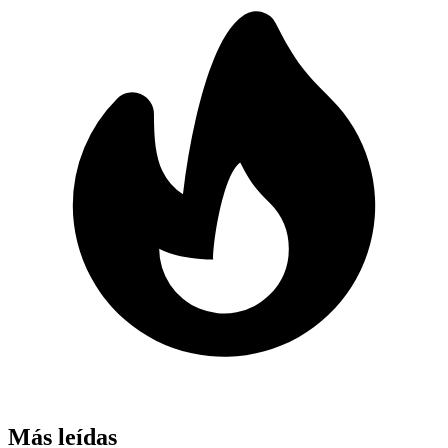
Más leídas