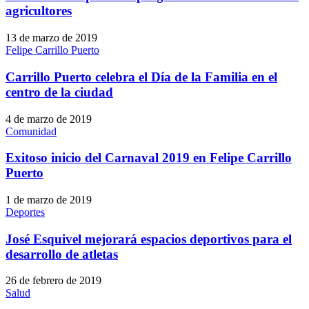
agricultores
13 de marzo de 2019
Felipe Carrillo Puerto
Carrillo Puerto celebra el Día de la Familia en el
centro de la ciudad
4 de marzo de 2019
Comunidad
Exitoso inicio del Carnaval 2019 en Felipe Carrillo
Puerto
1 de marzo de 2019
Deportes
José Esquivel mejorará espacios deportivos para el
desarrollo de atletas
26 de febrero de 2019
Salud