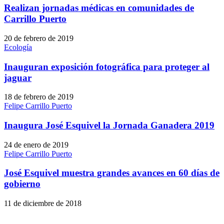
Realizan jornadas médicas en comunidades de
Carrillo Puerto
20 de febrero de 2019
Ecología
Inauguran exposición fotográfica para proteger al
jaguar
18 de febrero de 2019
Felipe Carrillo Puerto
Inaugura José Esquivel la Jornada Ganadera 2019
24 de enero de 2019
Felipe Carrillo Puerto
José Esquivel muestra grandes avances en 60 días de
gobierno
11 de diciembre de 2018