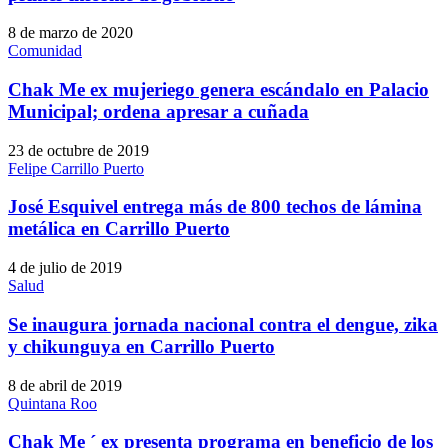
8 de marzo de 2020
Comunidad
Chak Me ex mujeriego genera escándalo en Palacio
Municipal; ordena apresar a cuñada
23 de octubre de 2019
Felipe Carrillo Puerto
José Esquivel entrega más de 800 techos de lámina
metálica en Carrillo Puerto
4 de julio de 2019
Salud
Se inaugura jornada nacional contra el dengue, zika
y chikunguya en Carrillo Puerto
8 de abril de 2019
Quintana Roo
Chak Me ´ ex presenta programa en beneficio de los