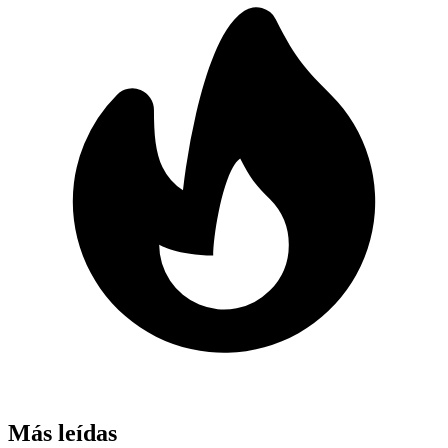
Más leídas