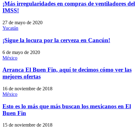
¡Más irregularidades en compras de ventiladores del
IMSS!
27 de mayo de 2020
Yucatán
¡Sigue la locura por la cerveza en Cancún!
6 de mayo de 2020
México
Arranca El Buen Fin, aquí te decimos cómo ver las
mejores ofertas
16 de noviembre de 2018
México
Esto es lo más que más buscan los mexicanos en El
Buen Fin
15 de noviembre de 2018