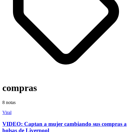
compras
8
notas
Viral
VIDEO: Captan a mujer cambiando sus compras a
bolsas de Liverpool