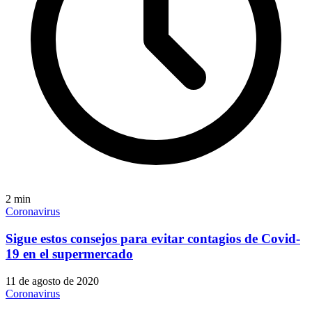
2
min
Coronavirus
Sigue estos consejos para evitar contagios de Covid-
19 en el supermercado
11 de agosto de 2020
Coronavirus