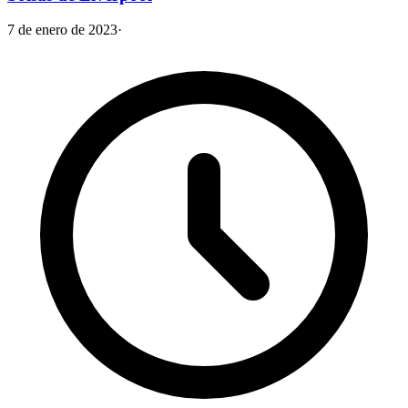
7 de enero de 2023
·