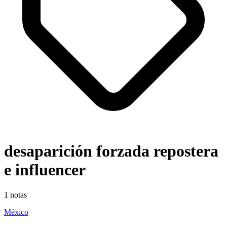
desaparición forzada repostera
e influencer
1
notas
México