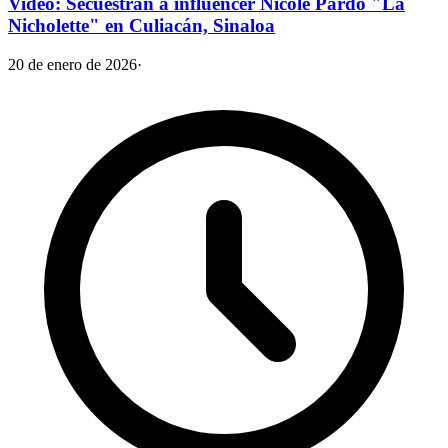
Video: Secuestran a influencer Nicole Pardo "La
Nicholette" en Culiacán, Sinaloa
20 de enero de 2026
·