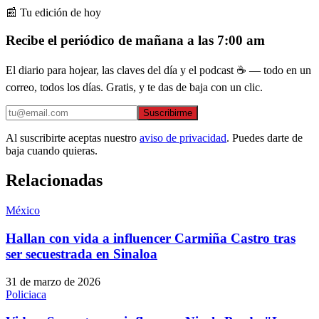
📰 Tu edición de hoy
Recibe el periódico de mañana a las 7:00 am
El diario para hojear, las claves del día y el podcast ☕ — todo en un
correo, todos los días. Gratis, y te das de baja con un clic.
Suscribirme
Al suscribirte aceptas nuestro
aviso de privacidad
. Puedes darte de
baja cuando quieras.
Relacionadas
México
Hallan con vida a influencer Carmiña Castro tras
ser secuestrada en Sinaloa
31 de marzo de 2026
Policiaca