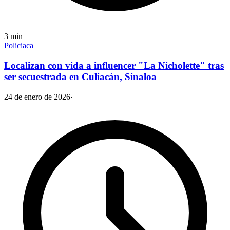
3
min
Policiaca
Localizan con vida a influencer "La Nicholette" tras
ser secuestrada en Culiacán, Sinaloa
24 de enero de 2026
·