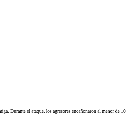
iga. Durante el ataque, los agresores encañonaron al menor de 10