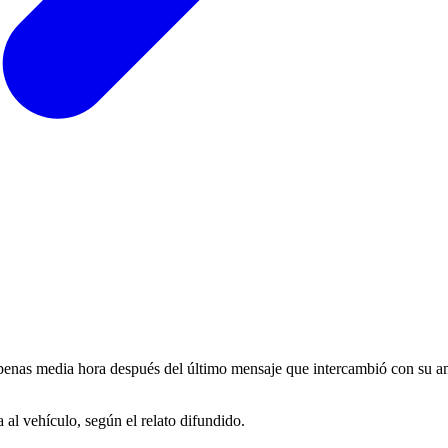
penas media hora después del último mensaje que intercambió con su am
a al vehículo, según el relato difundido.