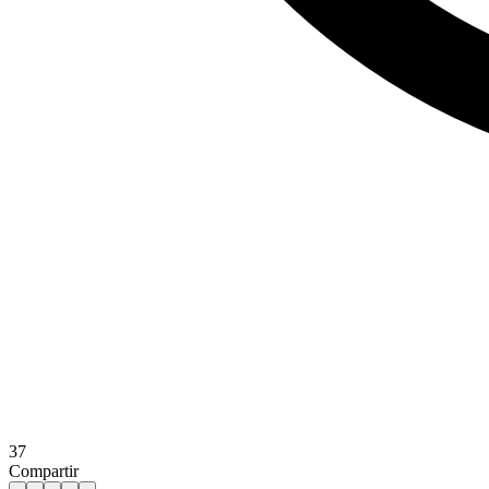
37
Compartir