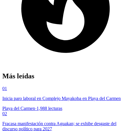
Más leídas
01
Inicia paro laboral en Complejo Mayakoba en Playa del Carmen
Playa del Carmen
·
1,988
lecturas
02
Fracasa manifestación contra Aguakan; se exhibe desgaste del
discurso político para 2027