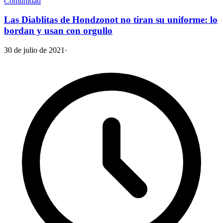
Comunidad
Las Diablitas de Hondzonot no tiran su uniforme: lo
bordan y usan con orgullo
30 de julio de 2021
·