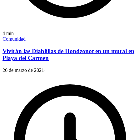
4
min
Comunidad
Vivirán las Diablillas de Hondzonot en un mural en
Playa del Carmen
26 de marzo de 2021
·