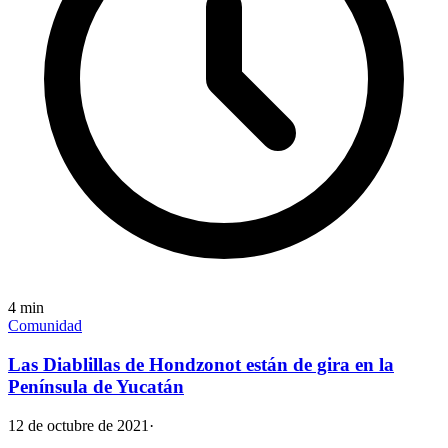
4
min
Comunidad
Las Diablillas de Hondzonot están de gira en la
Península de Yucatán
12 de octubre de 2021
·