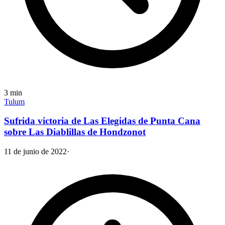
3
min
Tulum
Sufrida victoria de Las Elegidas de Punta Cana
sobre Las Diablillas de Hondzonot
11 de junio de 2022
·