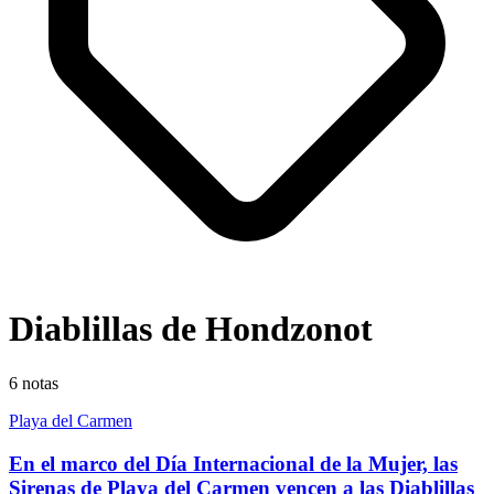
Diablillas de Hondzonot
6
notas
Playa del Carmen
En el marco del Día Internacional de la Mujer, las
Sirenas de Playa del Carmen vencen a las Diablillas