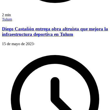
2
min
Tulum
Diego Castañón entrega obra altruista que mejora la
infraestructura deportiva en Tulum
15 de mayo de 2023
·