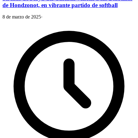
de Hondzonot, en vibrante partido de softball
8 de marzo de 2025
·