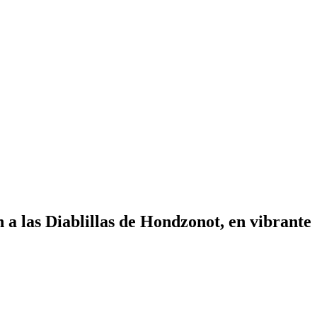
 a las Diablillas de Hondzonot, en vibrante