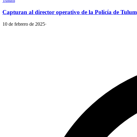
Tulum
Capturan al director operativo de la Policía de Tulum
10 de febrero de 2025
·