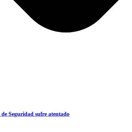
o de Seguridad sufre atentado