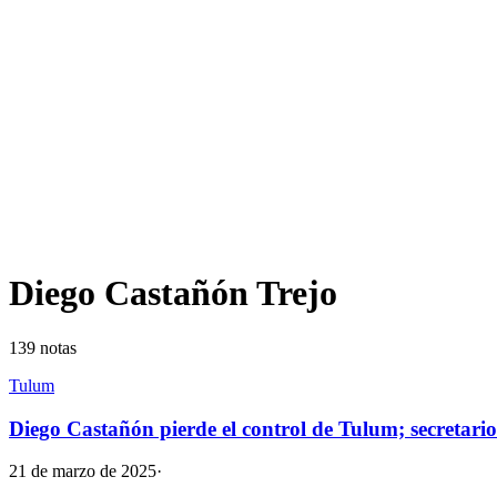
Diego Castañón Trejo
139
notas
Tulum
Diego Castañón pierde el control de Tulum; secretari
21 de marzo de 2025
·