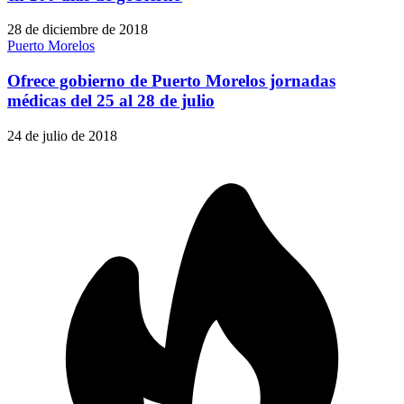
28 de diciembre de 2018
Puerto Morelos
Ofrece gobierno de Puerto Morelos jornadas
médicas del 25 al 28 de julio
24 de julio de 2018