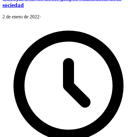
sociedad
2 de enero de 2022
·