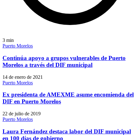
3
min
Puerto Morelos
Continúa apoyo a grupos vulnerables de Puerto
Morelos a través del DIF municipal
14 de enero de 2021
Puerto Morelos
Ex presidenta de AMEXME asume encomienda del
DIF en Puerto Morelos
22 de julio de 2019
Puerto Morelos
Laura Fernández destaca labor del DIF municipal
en 100 días de gobierno