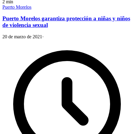
2
min
Puerto Morelos
Puerto Morelos garantiza protección a niñas y niños
de violencia sexual
20 de marzo de 2021
·