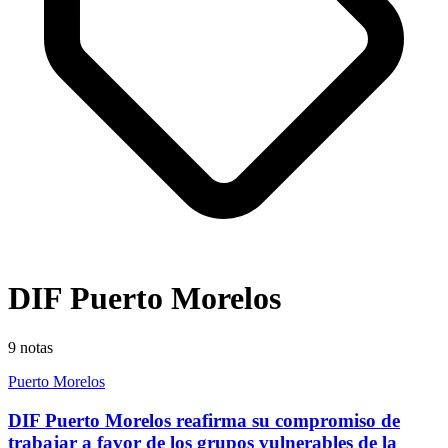
DIF Puerto Morelos
9
notas
Puerto Morelos
DIF Puerto Morelos reafirma su compromiso de
trabajar a favor de los grupos vulnerables de la