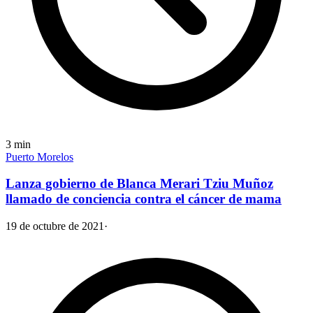
3
min
Puerto Morelos
Lanza gobierno de Blanca Merari Tziu Muñoz
llamado de conciencia contra el cáncer de mama
19 de octubre de 2021
·