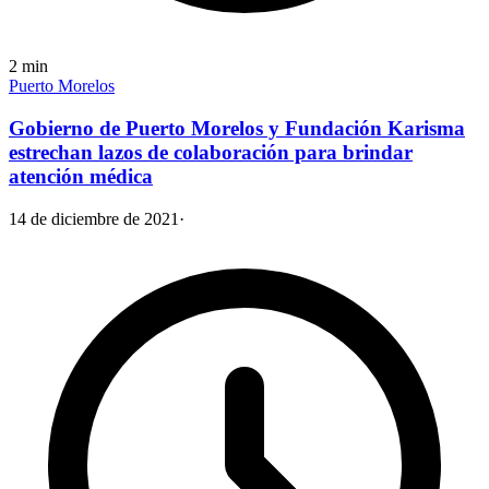
2
min
Puerto Morelos
Gobierno de Puerto Morelos y Fundación Karisma
estrechan lazos de colaboración para brindar
atención médica
14 de diciembre de 2021
·