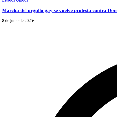
Estados Unidos
Marcha del orgullo gay se vuelve protesta contra D
8 de junio de 2025
·