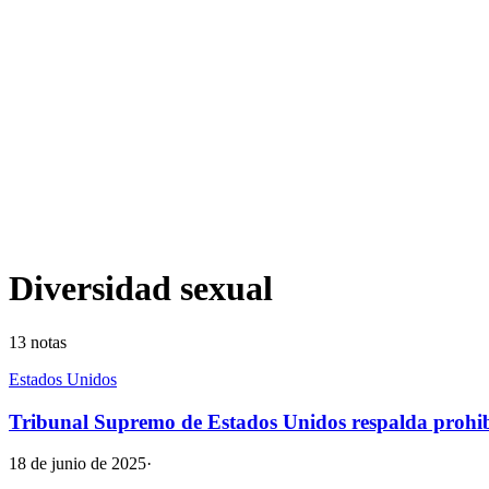
Diversidad sexual
13
notas
Estados Unidos
Tribunal Supremo de Estados Unidos respalda prohi
18 de junio de 2025
·