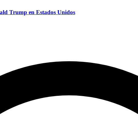
onald Trump en Estados Unidos