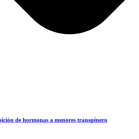
bición de hormonas a menores transgénero