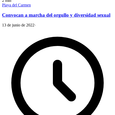
2
min
Playa del Carmen
Convocan a marcha del orgullo y diversidad sexual
13 de junio de 2022
·