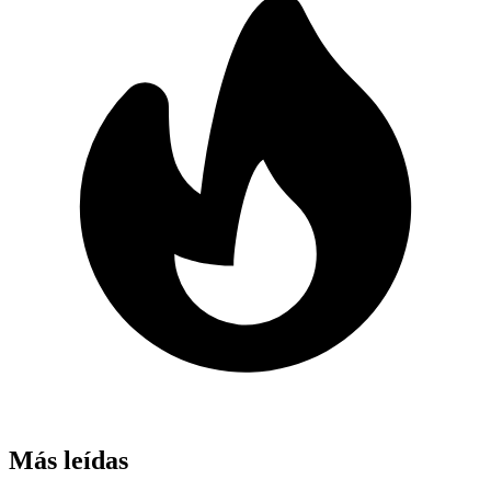
Más leídas