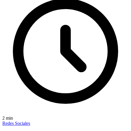
2
min
Redes Sociales