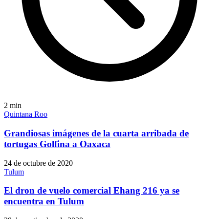
2
min
Quintana Roo
Grandiosas imágenes de la cuarta arribada de
tortugas Golfina a Oaxaca
24 de octubre de 2020
Tulum
El dron de vuelo comercial Ehang 216 ya se
encuentra en Tulum