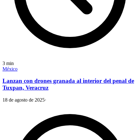
3
min
México
Lanzan con drones granada al interior del penal de
Tuxpan, Veracruz
18 de agosto de 2025
·