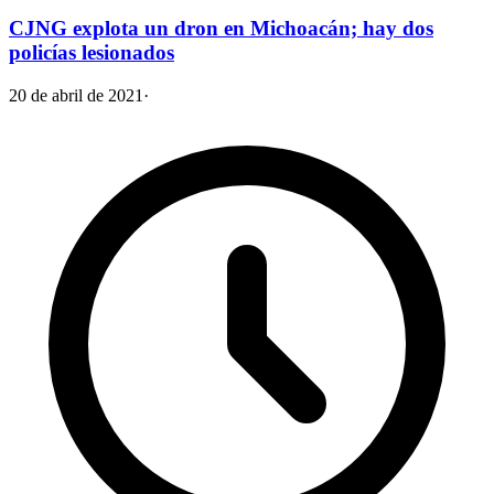
CJNG explota un dron en Michoacán; hay dos
policías lesionados
20 de abril de 2021
·