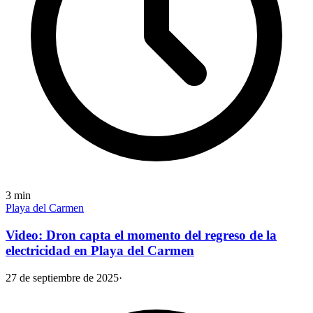
3
min
Playa del Carmen
Video: Dron capta el momento del regreso de la
electricidad en Playa del Carmen
27 de septiembre de 2025
·