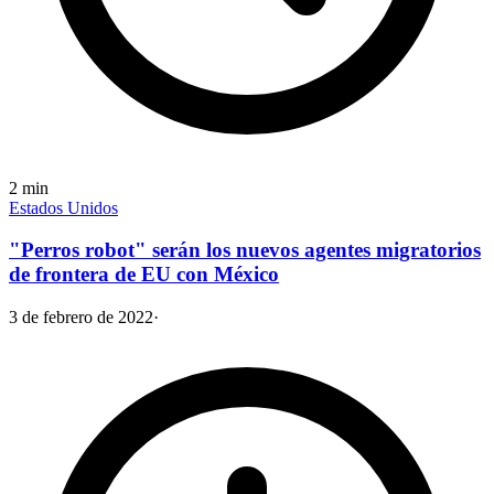
2
min
Estados Unidos
"Perros robot" serán los nuevos agentes migratorios
de frontera de EU con México
3 de febrero de 2022
·