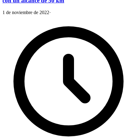
con un alcance de 50 km
1 de noviembre de 2022
·