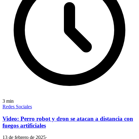
3
min
Redes Sociales
Video: Perro robot y dron se atacan a distancia con
fuegos artificiales
13 de febrero de 2025
·