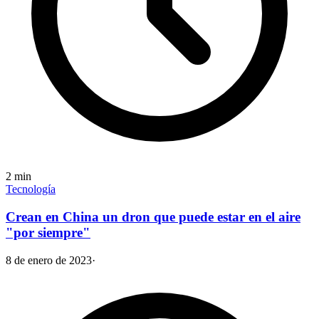
2
min
Tecnología
Crean en China un dron que puede estar en el aire
"por siempre"
8 de enero de 2023
·