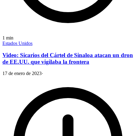
1
min
Estados Unidos
Video: Sicarios del Cártel de Sinaloa atacan un dron
de EE.UU. que vigilaba la frontera
17 de enero de 2023
·