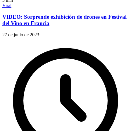
3
min
Viral
VIDEO: Sorprende exhibición de drones en Festival
del Vino en Francia
27 de junio de 2023
·