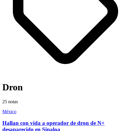
Dron
25
notas
México
Hallan con vida a operador de dron de N+
desaparecido en Sinaloa