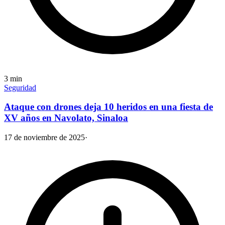
3
min
Seguridad
Ataque con drones deja 10 heridos en una fiesta de
XV años en Navolato, Sinaloa
17 de noviembre de 2025
·