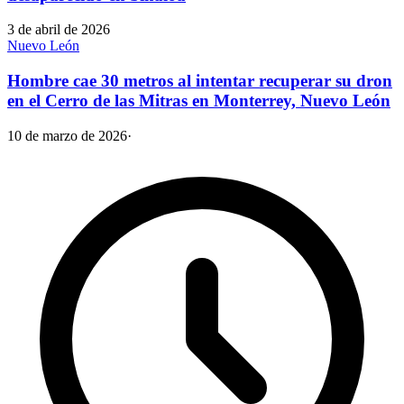
3 de abril de 2026
Nuevo León
Hombre cae 30 metros al intentar recuperar su dron
en el Cerro de las Mitras en Monterrey, Nuevo León
10 de marzo de 2026
·