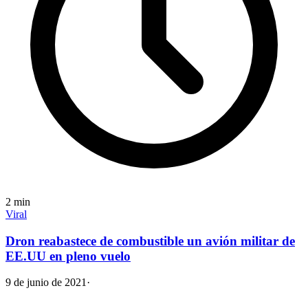
2
min
Viral
Dron reabastece de combustible un avión militar de
EE.UU en pleno vuelo
9 de junio de 2021
·