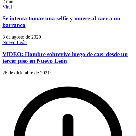
2
min
Viral
Se intenta tomar una selfie y muere al caer a un
barranco
3 de agosto de 2020
Nuevo León
VIDEO: Hombre sobrevive luego de caer desde un
tercer piso en Nuevo León
26 de diciembre de 2021
·