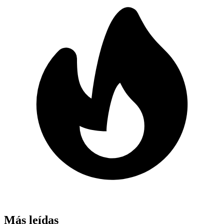
Más leídas