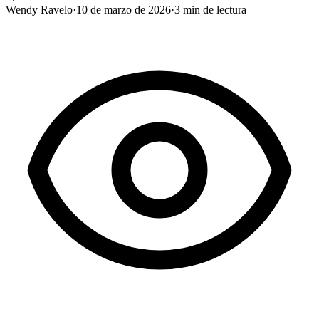
Wendy Ravelo
·
10 de marzo de 2026
·
3
min de lectura