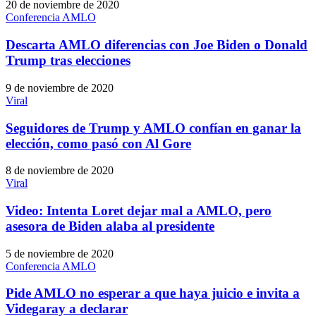
20 de noviembre de 2020
Conferencia AMLO
Descarta AMLO diferencias con Joe Biden o Donald
Trump tras elecciones
9 de noviembre de 2020
Viral
Seguidores de Trump y AMLO confían en ganar la
elección, como pasó con Al Gore
8 de noviembre de 2020
Viral
Video: Intenta Loret dejar mal a AMLO, pero
asesora de Biden alaba al presidente
5 de noviembre de 2020
Conferencia AMLO
Pide AMLO no esperar a que haya juicio e invita a
Videgaray a declarar