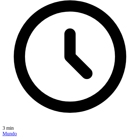
3
min
Mundo