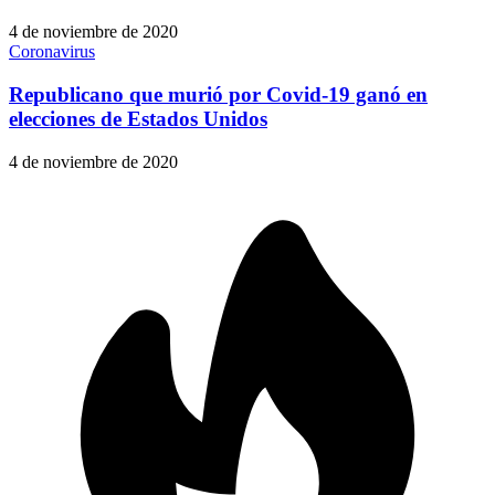
4 de noviembre de 2020
Coronavirus
Republicano que murió por Covid-19 ganó en
elecciones de Estados Unidos
4 de noviembre de 2020