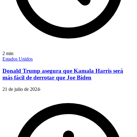
2
min
Estados Unidos
Donald Trump asegura que Kamala Harris será
más fácil de derrotar que Joe Biden
21 de julio de 2024
·