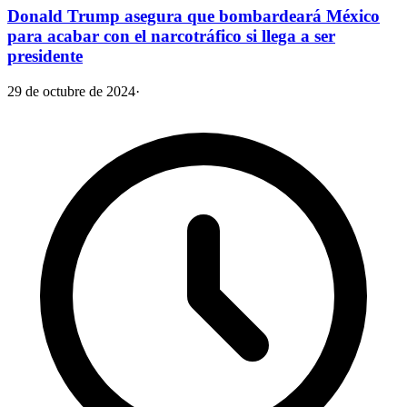
Donald Trump asegura que bombardeará México
para acabar con el narcotráfico si llega a ser
presidente
29 de octubre de 2024
·