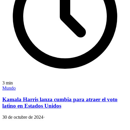
3
min
Mundo
Kamala Harris lanza cumbia para atraer el voto
latino en Estados Unidos
30 de octubre de 2024
·