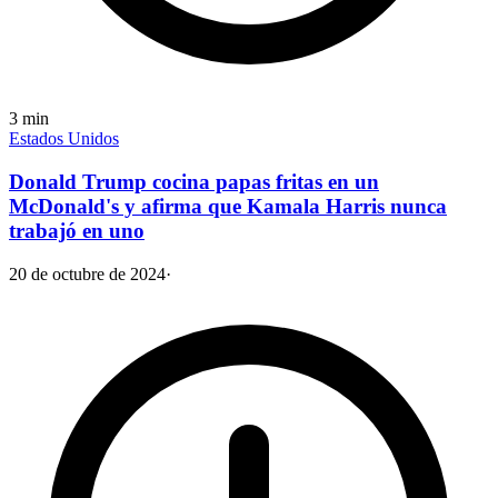
3
min
Estados Unidos
Donald Trump cocina papas fritas en un
McDonald's y afirma que Kamala Harris nunca
trabajó en uno
20 de octubre de 2024
·