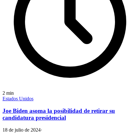
2
min
Estados Unidos
Joe Biden asoma la posibilidad de retirar su
candidatura presidencial
18 de julio de 2024
·