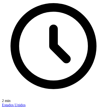
2
min
Estados Unidos