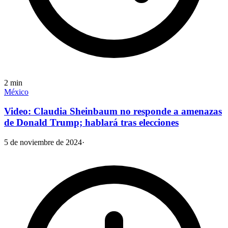
2
min
México
Video: Claudia Sheinbaum no responde a amenazas
de Donald Trump; hablará tras elecciones
5 de noviembre de 2024
·