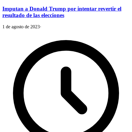
Imputan a Donald Trump por intentar revertir el
resultado de las elecciones
1 de agosto de 2023
·