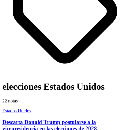
elecciones Estados Unidos
22
notas
Estados Unidos
Descarta Donald Trump postularse a la
vicepresidencia en las elecciones de 2028