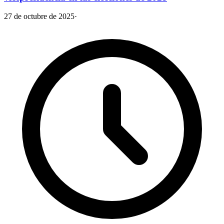
27 de octubre de 2025
·