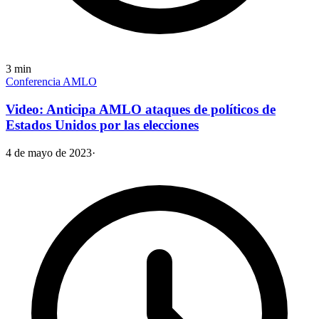
3
min
Conferencia AMLO
Video: Anticipa AMLO ataques de políticos de
Estados Unidos por las elecciones
4 de mayo de 2023
·