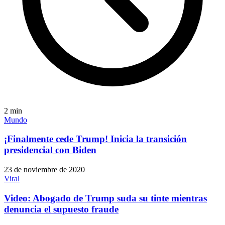
2
min
Mundo
¡Finalmente cede Trump! Inicia la transición
presidencial con Biden
23 de noviembre de 2020
Viral
Video: Abogado de Trump suda su tinte mientras
denuncia el supuesto fraude