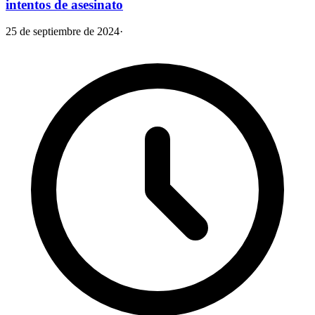
intentos de asesinato
25 de septiembre de 2024
·