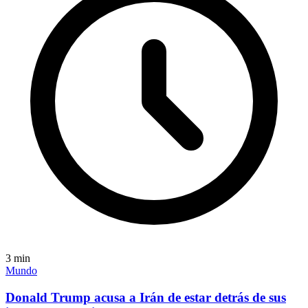
3
min
Mundo
Donald Trump acusa a Irán de estar detrás de sus