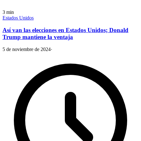
3
min
Estados Unidos
Así van las elecciones en Estados Unidos; Donald
Trump mantiene la ventaja
5 de noviembre de 2024
·