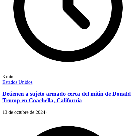
3
min
Estados Unidos
Detienen a sujeto armado cerca del mitin de Donald
Trump en Coachella, California
13 de octubre de 2024
·