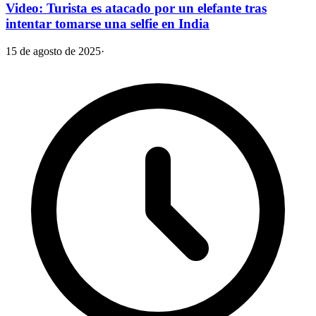
Video: Turista es atacado por un elefante tras
intentar tomarse una selfie en India
15 de agosto de 2025
·