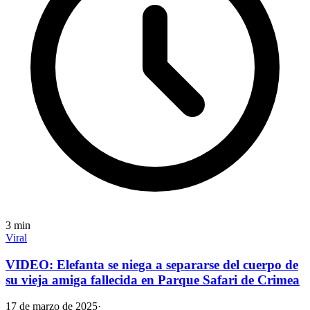
3
min
Viral
VIDEO: Elefanta se niega a separarse del cuerpo de
su vieja amiga fallecida en Parque Safari de Crimea
17 de marzo de 2025
·