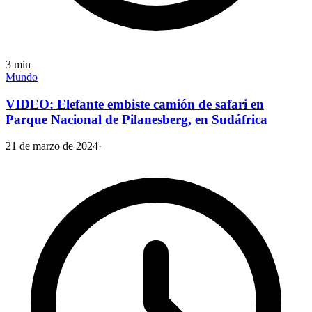
3
min
Mundo
VIDEO: Elefante embiste camión de safari en
Parque Nacional de Pilanesberg, en Sudáfrica
21 de marzo de 2024
·