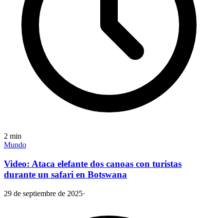
2
min
Mundo
Video: Ataca elefante dos canoas con turistas
durante un safari en Botswana
29 de septiembre de 2025
·