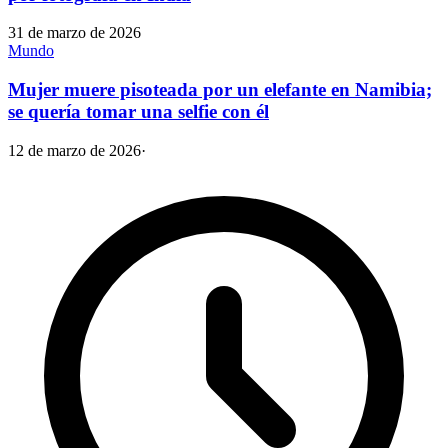
31 de marzo de 2026
Mundo
Mujer muere pisoteada por un elefante en Namibia;
se quería tomar una selfie con él
12 de marzo de 2026
·