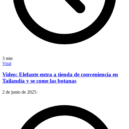
3
min
Viral
Video: Elefante entra a tienda de conveniencia en
Tailandia y se come las botanas
2 de junio de 2025
·