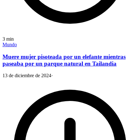
3
min
Mundo
Muere mujer pisoteada por un elefante mientras
paseaba por un parque natural en Tailandia
13 de diciembre de 2024
·