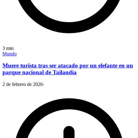
3
min
Mundo
Muere turista tras ser atacado por un elefante en un
parque nacional de Tailandia
2 de febrero de 2026
·