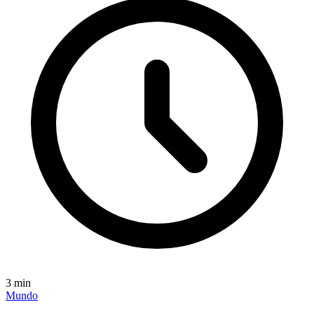
3
min
Mundo