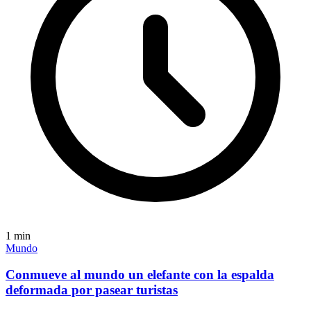
1
min
Mundo
Conmueve al mundo un elefante con la espalda
deformada por pasear turistas