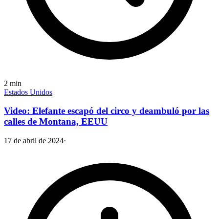
2
min
Estados Unidos
Video: Elefante escapó del circo y deambuló por las
calles de Montana, EEUU
17 de abril de 2024
·