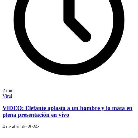
2
min
Viral
VIDEO: Elefante aplasta a un hombre y lo mata en
plena presentación en vivo
4 de abril de 2024
·