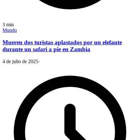
3
min
Mundo
Mueren dos turistas aplastados por un elefante
durante un safari a pie en Zambia
4 de julio de 2025
·