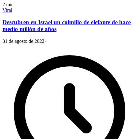
2
min
Viral
Descubren en Israel un colmillo de elefante de hace
medio millón de años
31 de agosto de 2022
·