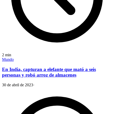
2
min
Mundo
En India, capturan a elefante que mató a seis
personas y robó arroz de almacenes
30 de abril de 2023
·