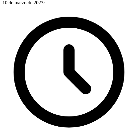
10 de marzo de 2023
·