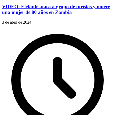
VIDEO: Elefante ataca a grupo de turistas y muere
una mujer de 80 años en Zambia
3 de abril de 2024
·