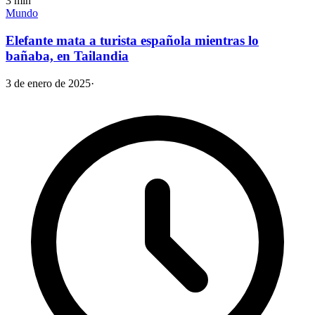
3
min
Mundo
Elefante mata a turista española mientras lo
bañaba, en Tailandia
3 de enero de 2025
·