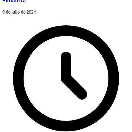
Sudáfrica
9 de julio de 2024
·