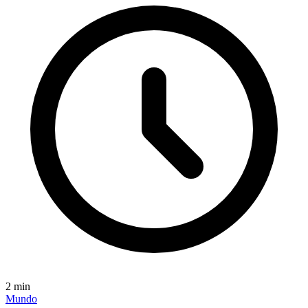
2
min
Mundo