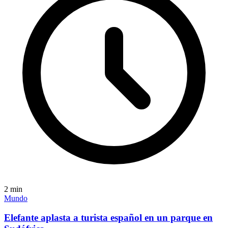
2
min
Mundo
Elefante aplasta a turista español en un parque en