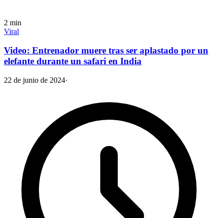
2
min
Viral
Video: Entrenador muere tras ser aplastado por un
elefante durante un safari en India
22 de junio de 2024
·