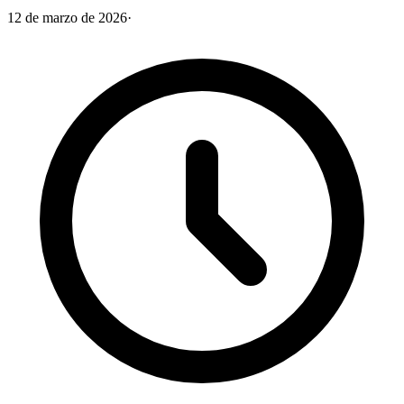
12 de marzo de 2026
·