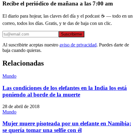
Recibe el periódico de mañana a las 7:00 am
El diario para hojear, las claves del día y el podcast ☕ — todo en un
correo, todos los días. Gratis, y te das de baja con un clic.
Suscribirme
Al suscribirte aceptas nuestro
aviso de privacidad
. Puedes darte de
baja cuando quieras.
Relacionadas
Mundo
Las condiciones de los elefantes en la India los está
poniendo al borde de la muerte
28 de abril de 2018
Mundo
Mujer muere pisoteada por un elefante en Namibia;
se quería tomar una selfie con él