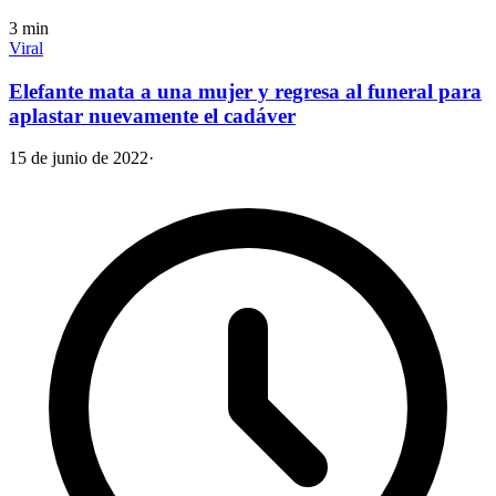
3
min
Viral
Elefante mata a una mujer y regresa al funeral para
aplastar nuevamente el cadáver
15 de junio de 2022
·