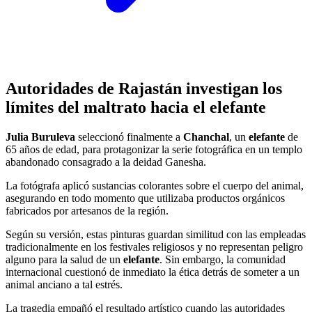
Autoridades de Rajastán investigan los
límites del maltrato hacia el elefante
Julia Buruleva
seleccionó finalmente a
Chanchal
, un
elefante
de
65 años de edad, para protagonizar la serie fotográfica en un templo
abandonado consagrado a la deidad Ganesha.
La fotógrafa aplicó sustancias colorantes sobre el cuerpo del animal,
asegurando en todo momento que utilizaba productos orgánicos
fabricados por artesanos de la región.
Según su versión, estas pinturas guardan similitud con las empleadas
tradicionalmente en los festivales religiosos y no representan peligro
alguno para la salud de un
elefante
. Sin embargo, la comunidad
internacional cuestionó de inmediato la ética detrás de someter a un
animal anciano a tal estrés.
La tragedia empañó el resultado artístico cuando las autoridades