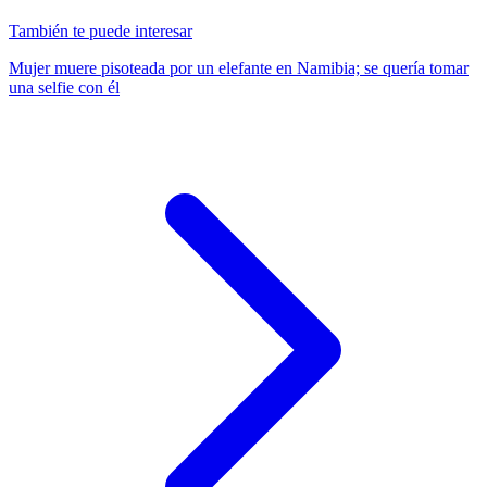
También te puede interesar
Mujer muere pisoteada por un elefante en Namibia; se quería tomar
una selfie con él