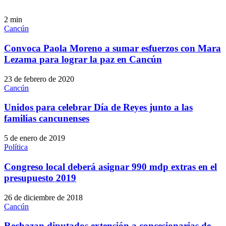
2
min
Cancún
Convoca Paola Moreno a sumar esfuerzos con Mara
Lezama para lograr la paz en Cancún
23 de febrero de 2020
Cancún
Unidos para celebrar Día de Reyes junto a las
familias cancunenses
5 de enero de 2019
Política
Congreso local deberá asignar 990 mdp extras en el
presupuesto 2019
26 de diciembre de 2018
Cancún
Rechazan diputados extensión a concesionarias de