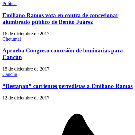
Política
Emiliano Ramos vota en contra de concesionar
alumbrado público de Benito Juárez
16 de diciembre de 2017
Chetumal
Aprueba Congreso concesión de luminarias para
Cancún
15 de diciembre de 2017
Cancún
“Destapan” corrientes perredistas a Emiliano Ramos
12 de diciembre de 2017