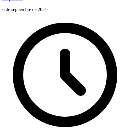
6 de septiembre de 2021
·