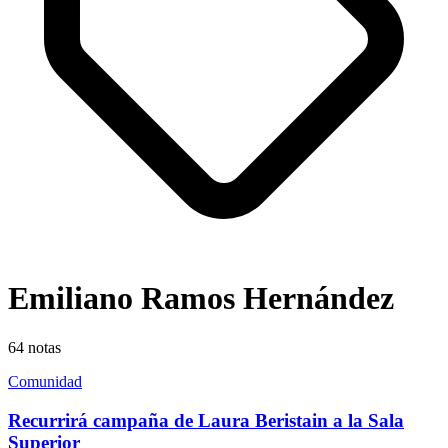
Emiliano Ramos Hernández
64
notas
Comunidad
Recurrirá campaña de Laura Beristain a la Sala
Superior