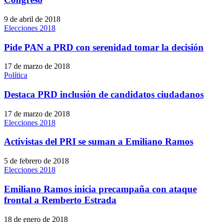
9 de abril de 2018
Elecciones 2018
Pide PAN a PRD con serenidad tomar la decisión
17 de marzo de 2018
Política
Destaca PRD inclusión de candidatos ciudadanos
17 de marzo de 2018
Elecciones 2018
Activistas del PRI se suman a Emiliano Ramos
5 de febrero de 2018
Elecciones 2018
Emiliano Ramos inicia precampaña con ataque
frontal a Remberto Estrada
18 de enero de 2018