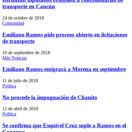
transporte en Cancún
24 de octubre de 2018
Comunidad
Emiliano Ramos pide proceso abierto en licitaciones
de transporte
10 de septiembre de 2018
Más Noticias
Emiliano Ramos emigrará a Morena en septiembre
11 de julio de 2018
Política
No procede la impugnación de Chanito
12 de abril de 2018
Política
Se confirma que Esquivel Cruz suple a Ramos en el
Congreso