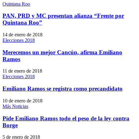
Quintana Roo
PAN, PRD y MC presentan alianza “Frente por
Quintana Roo”
14 de enero de 2018
Elecciones 2018
Merecemos un mejor Cancún, afirma Emiliano
Ramos
11 de enero de 2018
Elecciones 2018
Emiliano Ramos se registra como precandidato
10 de enero de 2018
Más Noticias
Pide Emiliano Ramos todo el peso de la ley contra
Borge
5 de enero de 2018