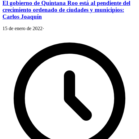
El gobierno de Quintana Roo está al pendiente del
crecimiento ordenado de ciudades y municipios:
Carlos Joaquín
15 de enero de 2022
·