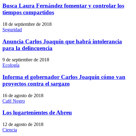
Busca Laura Fernández fomentar y controlar los
tiempos compartidos
18 de septiembre de 2018
Seguridad
Anuncia Carlos Joaquín que habrá intolerancia
para la delincuencia
9 de septiembre de 2018
Ecología
Informa el gobernador Carlos Joaquín cómo van
proyectos contra el sargazo
16 de agosto de 2018
Café Negro
Los lugartenientes de Abreu
12 de agosto de 2018
Ciencia