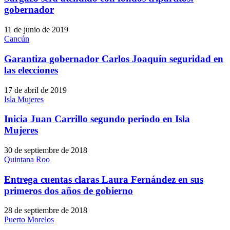
gobernador
11 de junio de 2019
Cancún
Garantiza gobernador Carlos Joaquín seguridad en
las elecciones
17 de abril de 2019
Isla Mujeres
Inicia Juan Carrillo segundo periodo en Isla
Mujeres
30 de septiembre de 2018
Quintana Roo
Entrega cuentas claras Laura Fernández en sus
primeros dos años de gobierno
28 de septiembre de 2018
Puerto Morelos