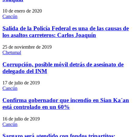
10 de enero de 2020
Cancún
Salida de la Policía Federal es una de las causas de
los asaltos carreteros: Carlos Joaquín
25 de noviembre de 2019
Chetumal
Corrupción, posible móvil detrás de asesinato de
delegado del INM
17 de julio de 2019
Cancún
Confirma gobernador que incendio en Sian Ka´an
está controlado en un 60%
16 de julio de 2019
Cancún
Sargazo será atendido con fondos tripartitos: