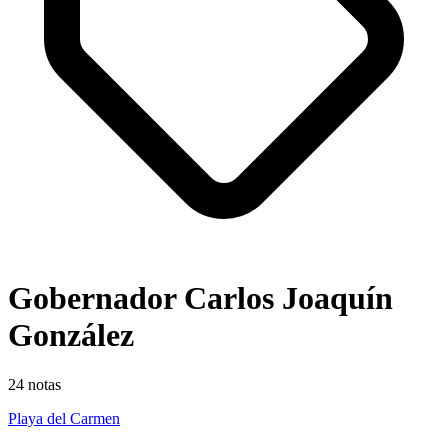
Gobernador Carlos Joaquín
González
24
notas
Playa del Carmen