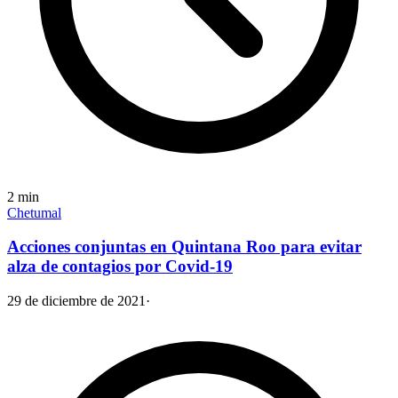
2
min
Chetumal
Acciones conjuntas en Quintana Roo para evitar
alza de contagios por Covid-19
29 de diciembre de 2021
·