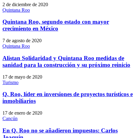
2 de diciembre de 2020
Quintana Roo
Quintana Roo, segundo estado con mayor
crecimiento en México
7 de agosto de 2020
Quintana Roo
Alistan Solidaridad y Quintana Roo medidas de
sanidad para la construcción y su próximo reinicio
17 de mayo de 2020
Turismo
Q. Roo, líder en inversiones de proyectos turísticos e
inmobiliarios
17 de enero de 2020
Cancún
En Q. Roo no se añadieron impuestos: Carlos
Joaquín