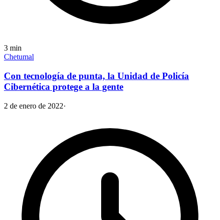
3
min
Chetumal
Con tecnología de punta, la Unidad de Policía
Cibernética protege a la gente
2 de enero de 2022
·