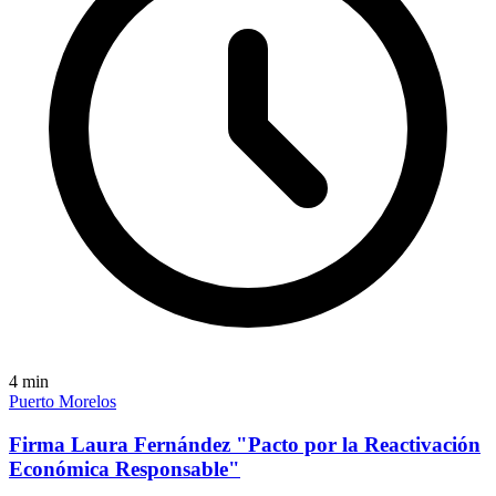
4
min
Puerto Morelos
Firma Laura Fernández "Pacto por la Reactivación
Económica Responsable"