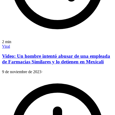
2
min
Viral
Video: Un hombre intentó abusar de una empleada
de Farmacias Similares y lo detienen en Mexicali
9 de noviembre de 2023
·