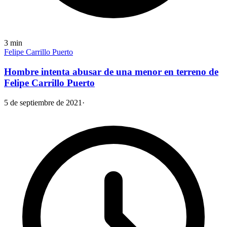
3
min
Felipe Carrillo Puerto
Hombre intenta abusar de una menor en terreno de
Felipe Carrillo Puerto
5 de septiembre de 2021
·