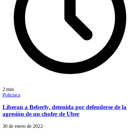
2
min
Policiaca
Liberan a Beberly, detenida por defenderse de la
agresión de un chofer de Uber
30 de enero de 2022
·