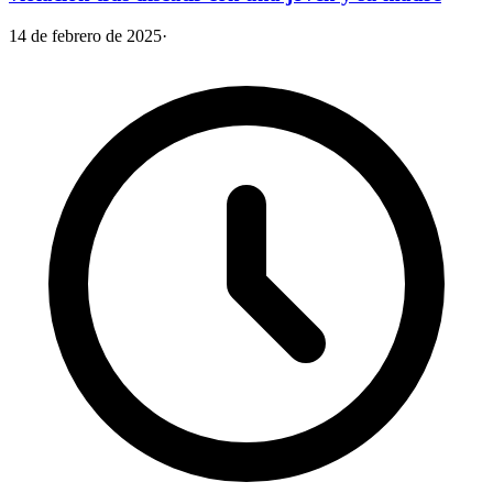
14 de febrero de 2025
·