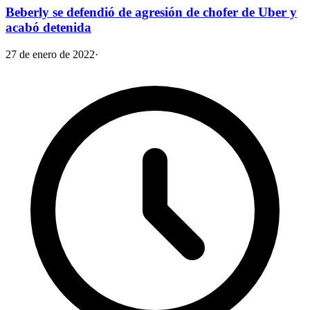
Beberly se defendió de agresión de chofer de Uber y
acabó detenida
27 de enero de 2022
·