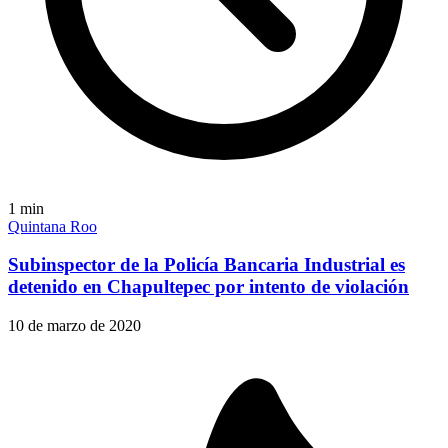
1
min
Quintana Roo
Subinspector de la Policía Bancaria Industrial es
detenido en Chapultepec por intento de violación
10 de marzo de 2020