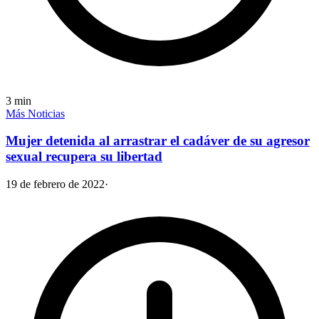
3
min
Más Noticias
Mujer detenida al arrastrar el cadáver de su agresor
sexual recupera su libertad
19 de febrero de 2022
·