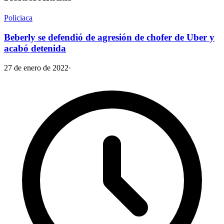
Policiaca
Beberly se defendió de agresión de chofer de Uber y
acabó detenida
27 de enero de 2022
·