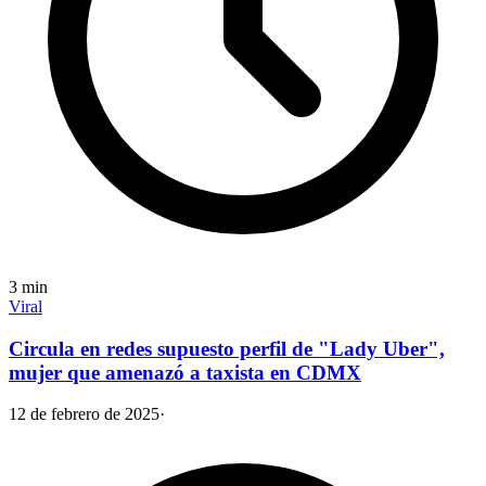
3
min
Viral
Circula en redes supuesto perfil de "Lady Uber",
mujer que amenazó a taxista en CDMX
12 de febrero de 2025
·