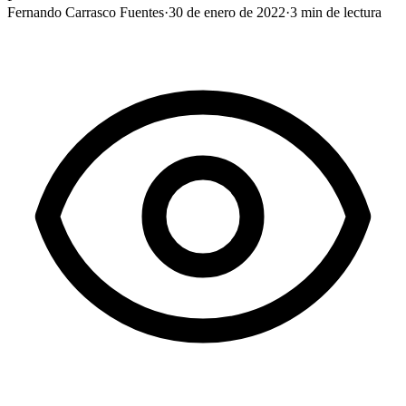
Fernando Carrasco Fuentes
·
30 de enero de 2022
·
3
min de lectura