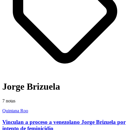
Jorge Brizuela
7
notas
Quintana Roo
Vinculan a proceso a venezolano Jorge Brizuela por
intento de feminicidio