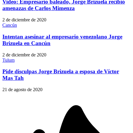
Video: Empresario baleado, Jorge Brizuela recibió
amenazas de Carlos Mimenza
2 de diciembre de 2020
Cancún
Intentan asesinar al empresario venezolano Jorge
Brizuela en Cancún
2 de diciembre de 2020
Tulum
Pide disculpas Jorge Brizuela a esposa de Víctor
Mas Tah
21 de agosto de 2020