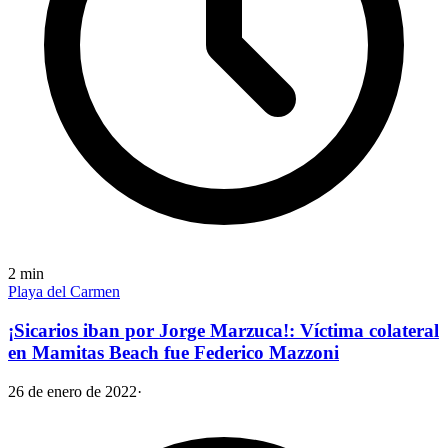
2
min
Playa del Carmen
¡Sicarios iban por Jorge Marzuca!: Víctima colateral
en Mamitas Beach fue Federico Mazzoni
26 de enero de 2022
·