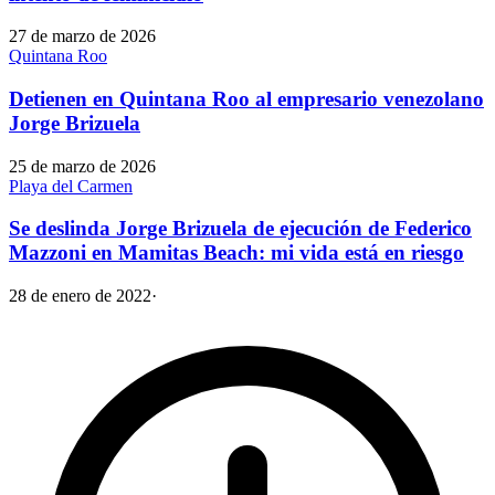
27 de marzo de 2026
Quintana Roo
Detienen en Quintana Roo al empresario venezolano
Jorge Brizuela
25 de marzo de 2026
Playa del Carmen
Se deslinda Jorge Brizuela de ejecución de Federico
Mazzoni en Mamitas Beach: mi vida está en riesgo
28 de enero de 2022
·