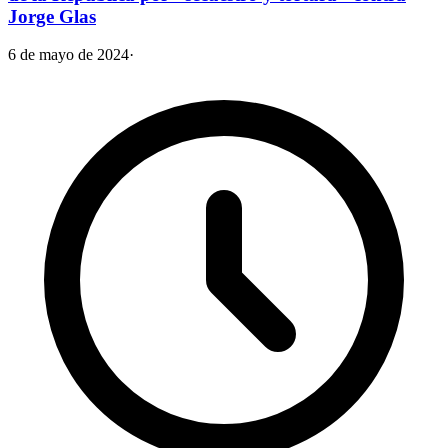
Jorge Glas
6 de mayo de 2024
·