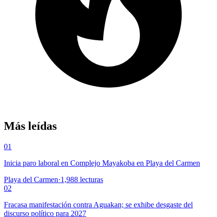
Más leídas
01
Inicia paro laboral en Complejo Mayakoba en Playa del Carmen
Playa del Carmen
·
1,988
lecturas
02
Fracasa manifestación contra Aguakan; se exhibe desgaste del
discurso político para 2027