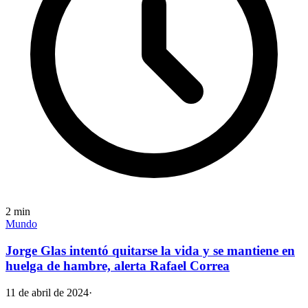
2
min
Mundo
Jorge Glas intentó quitarse la vida y se mantiene en
huelga de hambre, alerta Rafael Correa
11 de abril de 2024
·