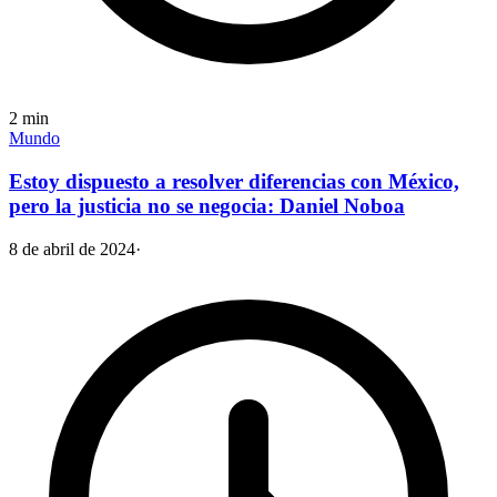
2
min
Mundo
Estoy dispuesto a resolver diferencias con México,
pero la justicia no se negocia: Daniel Noboa
8 de abril de 2024
·