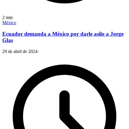
2
min
México
Ecuador demanda a México por darle asilo a Jorge
Glas
29 de abril de 2024
·