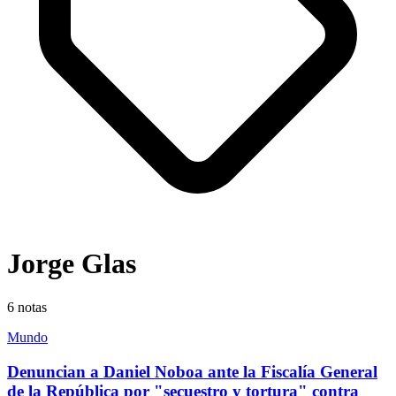
Jorge Glas
6
notas
Mundo
Denuncian a Daniel Noboa ante la Fiscalía General
de la República por "secuestro y tortura" contra