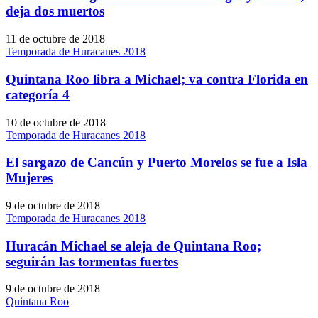
deja dos muertos
11 de octubre de 2018
Temporada de Huracanes 2018
Quintana Roo libra a Michael; va contra Florida en
categoría 4
10 de octubre de 2018
Temporada de Huracanes 2018
El sargazo de Cancún y Puerto Morelos se fue a Isla
Mujeres
9 de octubre de 2018
Temporada de Huracanes 2018
Huracán Michael se aleja de Quintana Roo;
seguirán las tormentas fuertes
9 de octubre de 2018
Quintana Roo