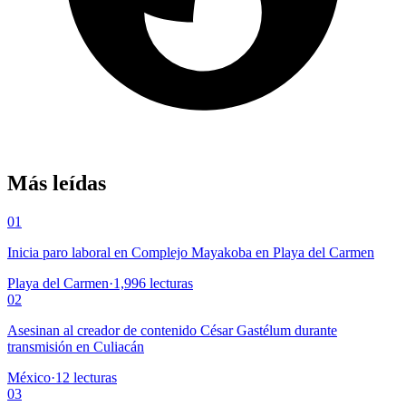
Más leídas
01
Inicia paro laboral en Complejo Mayakoba en Playa del Carmen
Playa del Carmen
·
1,996
lecturas
02
Asesinan al creador de contenido César Gastélum durante
transmisión en Culiacán
México
·
12
lecturas
03