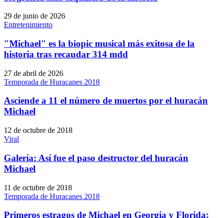
29 de junio de 2026
Entretenimiento
"Michael" es la biopic musical más exitosa de la
historia tras recaudar 314 mdd
27 de abril de 2026
Temporada de Huracanes 2018
Asciende a 11 el número de muertos por el huracán
Michael
12 de octubre de 2018
Viral
Galería: Así fue el paso destructor del huracán
Michael
11 de octubre de 2018
Temporada de Huracanes 2018
Primeros estragos de Michael en Georgia y Florida;