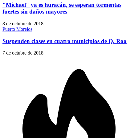
"Michael" ya es huracán, se esperan tormentas
fuertes sin daños mayores
8 de octubre de 2018
Puerto Morelos
Suspenden clases en cuatro municipios de Q. Roo
7 de octubre de 2018