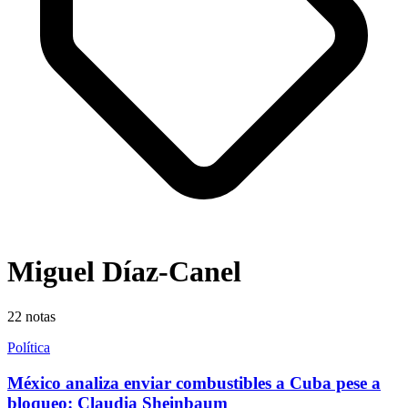
Miguel Díaz-Canel
22
notas
Política
México analiza enviar combustibles a Cuba pese a
bloqueo: Claudia Sheinbaum