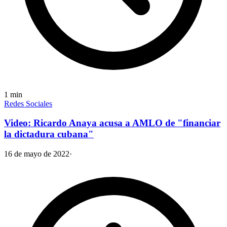
1
min
Redes Sociales
Video: Ricardo Anaya acusa a AMLO de "financiar
la dictadura cubana"
16 de mayo de 2022
·