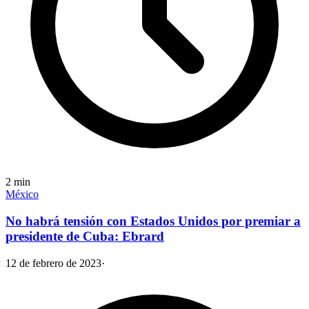
2
min
México
No habrá tensión con Estados Unidos por premiar a
presidente de Cuba: Ebrard
12 de febrero de 2023
·