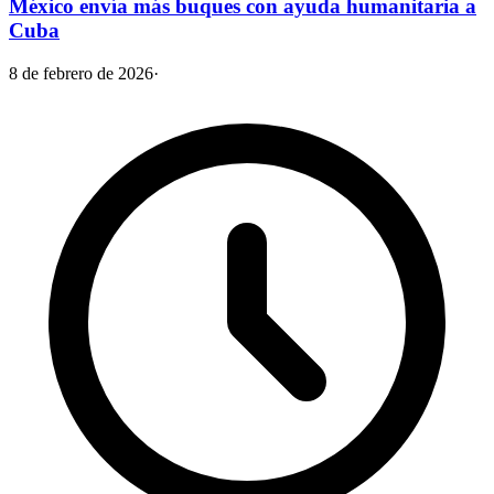
México envía más buques con ayuda humanitaria a
Cuba
8 de febrero de 2026
·