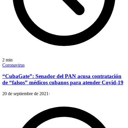
2
min
Coronavirus
“CubaGate”: Senador del PAN acusa contratación
de “falsos” médicos cubanos para atender Covid-19
20 de septiembre de 2021
·