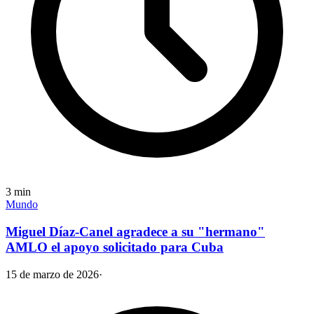
3
min
Mundo
Miguel Díaz-Canel agradece a su "hermano"
AMLO el apoyo solicitado para Cuba
15 de marzo de 2026
·