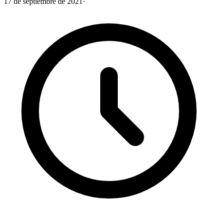
17 de septiembre de 2021
·