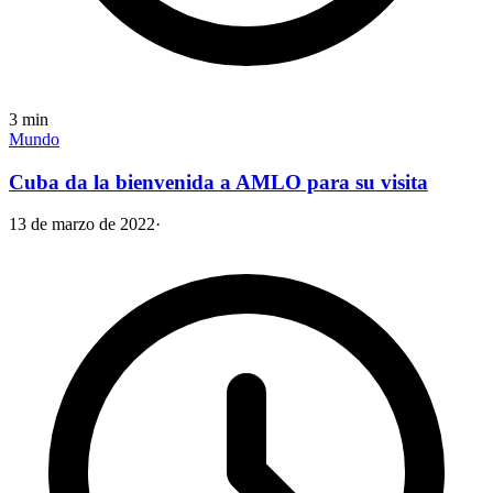
3
min
Mundo
Cuba da la bienvenida a AMLO para su visita
13 de marzo de 2022
·