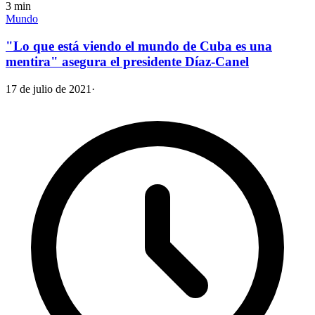
3
min
Mundo
"Lo que está viendo el mundo de Cuba es una
mentira" asegura el presidente Díaz-Canel
17 de julio de 2021
·