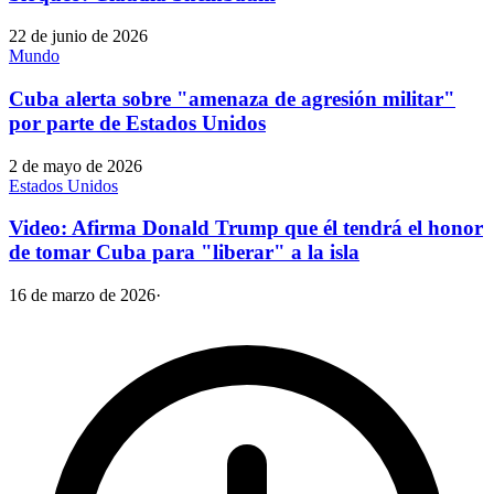
22 de junio de 2026
Mundo
Cuba alerta sobre "amenaza de agresión militar"
por parte de Estados Unidos
2 de mayo de 2026
Estados Unidos
Video: Afirma Donald Trump que él tendrá el honor
de tomar Cuba para "liberar" a la isla
16 de marzo de 2026
·