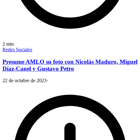
2
min
Redes Sociales
Presume AMLO su foto con Nicolás Maduro, Miguel
Díaz-Canel y Gustavo Petro
22 de octubre de 2023
·