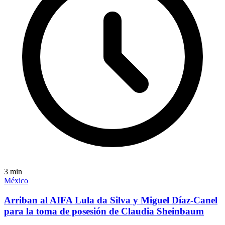
3
min
México
Arriban al AIFA Lula da Silva y Miguel Díaz-Canel
para la toma de posesión de Claudia Sheinbaum