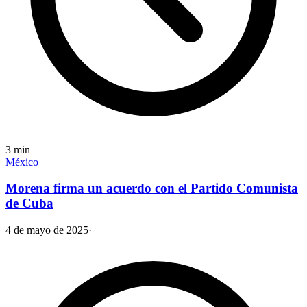
3
min
México
Morena firma un acuerdo con el Partido Comunista
de Cuba
4 de mayo de 2025
·