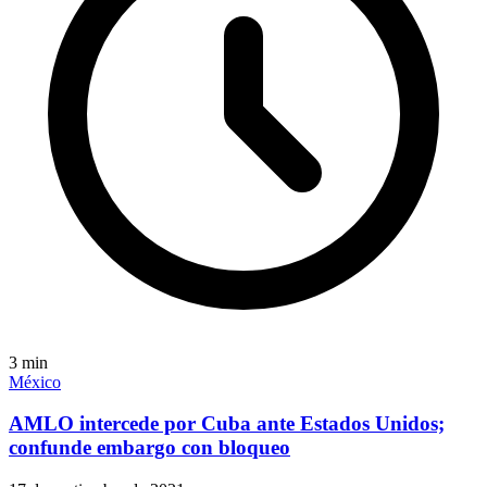
3
min
México
AMLO intercede por Cuba ante Estados Unidos;
confunde embargo con bloqueo