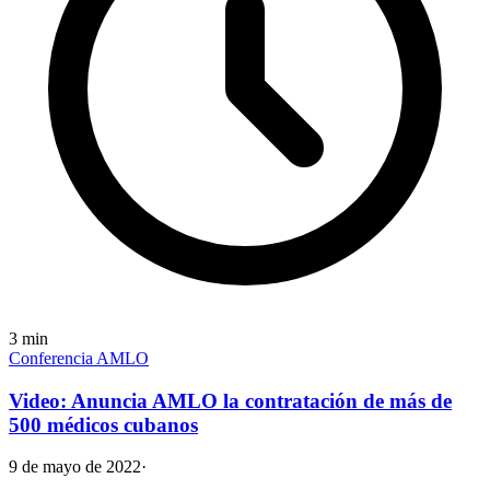
3
min
Conferencia AMLO
Video: Anuncia AMLO la contratación de más de
500 médicos cubanos
9 de mayo de 2022
·