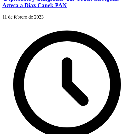
Azteca a Díaz-Canel: PAN
11 de febrero de 2023
·