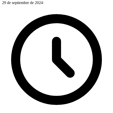
29 de septiembre de 2024
·