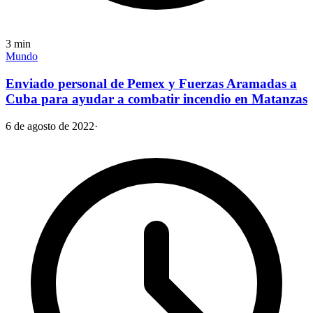
3
min
Mundo
Enviado personal de Pemex y Fuerzas Aramadas a
Cuba para ayudar a combatir incendio en Matanzas
6 de agosto de 2022
·