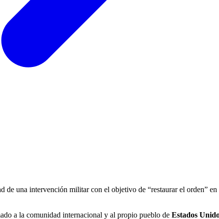
de una intervención militar con el objetivo de “restaurar el orden” en l
amado a la comunidad internacional y al propio pueblo de
Estados Unid