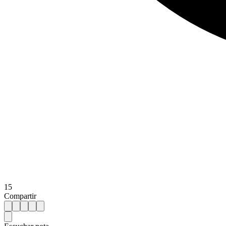
15
Compartir