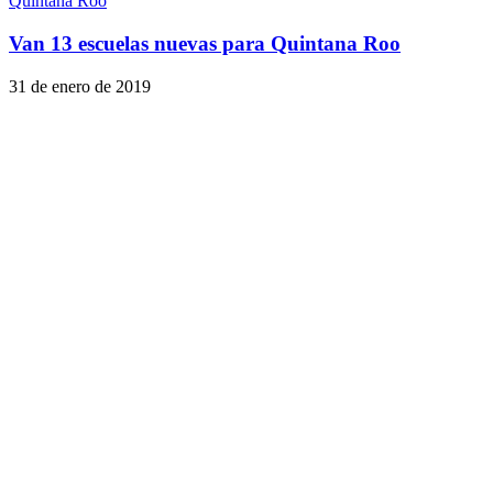
Quintana Roo
Van 13 escuelas nuevas para Quintana Roo
31 de enero de 2019