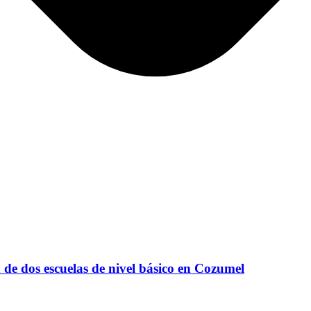
de dos escuelas de nivel básico en Cozumel