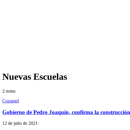
Nuevas Escuelas
2
notas
Cozumel
Gobierno de Pedro Joaquín, confirma la construcción 
12 de julio de 2021
·