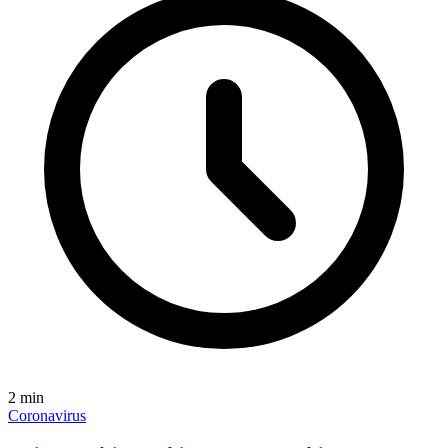
2
min
Coronavirus