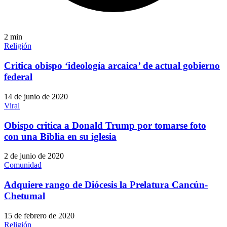
2
min
Religión
Critica obispo ‘ideología arcaica’ de actual gobierno
federal
14 de junio de 2020
Viral
Obispo critica a Donald Trump por tomarse foto
con una Biblia en su iglesia
2 de junio de 2020
Comunidad
Adquiere rango de Diócesis la Prelatura Cancún-
Chetumal
15 de febrero de 2020
Religión