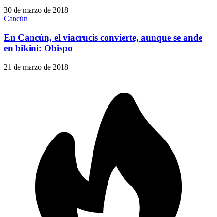
30 de marzo de 2018
Cancún
En Cancún, el viacrucis convierte, aunque se ande
en bikini: Obispo
21 de marzo de 2018