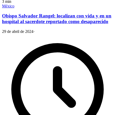
3
min
México
Obispo Salvador Rangel: localizan con vida y en un
hospital al sacerdote reportado como desaparecido
29 de abril de 2024
·