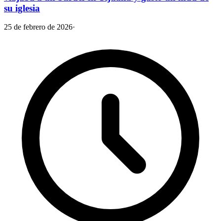
su iglesia
25 de febrero de 2026
·