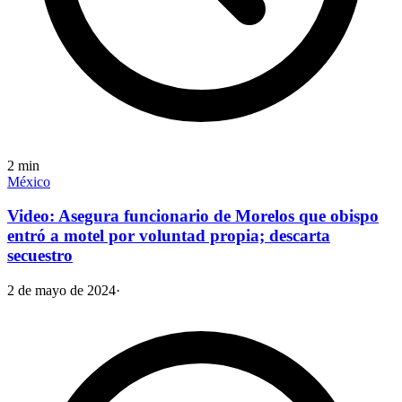
2
min
México
Video: Asegura funcionario de Morelos que obispo
entró a motel por voluntad propia; descarta
secuestro
2 de mayo de 2024
·