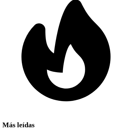
Más leídas