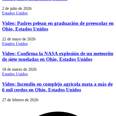
2 de julio de 2026
Estados Unidos
Video: Padres pelean en graduación de preescolar en
Ohio, Estados Unidos
22 de mayo de 2026
Estados Unidos
Video: Confirma la NASA explosión de un meteorito
de siete toneladas en Ohio, Estados Unidos
18 de marzo de 2026
Estados Unidos
Video: Incendio en complejo agrícola mata a más de
6 mil cerdos en Ohio, Estados Unidos
27 de febrero de 2026
·