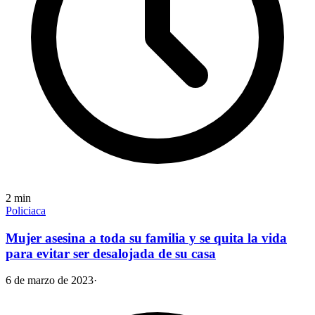
2
min
Policiaca
Mujer asesina a toda su familia y se quita la vida
para evitar ser desalojada de su casa
6 de marzo de 2023
·