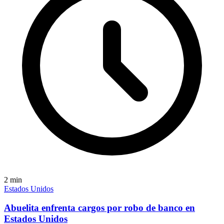
2
min
Estados Unidos
Abuelita enfrenta cargos por robo de banco en
Estados Unidos