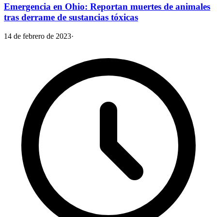
Emergencia en Ohio: Reportan muertes de animales
tras derrame de sustancias tóxicas
14 de febrero de 2023
·