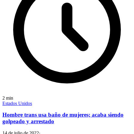
2
min
Estados Unidos
Hombre trans usa baño de mujeres; acaba siendo
golpeado y arrestado
14 de julio de 2022
·