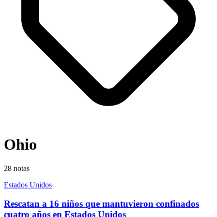
Ohio
28
notas
Estados Unidos
Rescatan a 16 niños que mantuvieron confinados
cuatro años en Estados Unidos