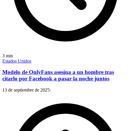
3
min
Estados Unidos
Modelo de OnlyFans asesina a un hombre tras
citarlo por Facebook a pasar la noche juntos
13 de septiembre de 2025
·