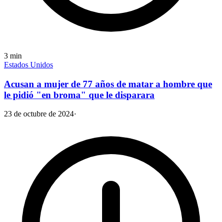
3
min
Estados Unidos
Acusan a mujer de 77 años de matar a hombre que
le pidió "en broma" que le disparara
23 de octubre de 2024
·