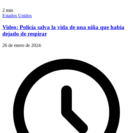
2
min
Estados Unidos
Video: Policía salva la vida de una niña que había
dejado de respirar
26 de enero de 2024
·