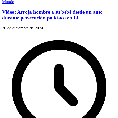
Mundo
Video: Arroja hombre a su bebé desde un auto
durante persecución policiaca en EU
20 de diciembre de 2024
·