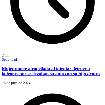
2
min
Seguridad
Mujer muere atropellada al intentar detener a
ladrones que se llevaban su auto con su hijo dentro
16 de julio de 2024
·