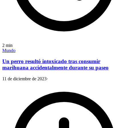
2
min
Mundo
Un perro resultó intoxicado tras consumir
marihuana accidentalmente durante su paseo
11 de diciembre de 2023
·