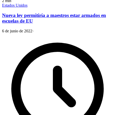
2
min
Estados Unidos
Nueva ley permitiría a maestros estar armados en
escuelas de EU
6 de junio de 2022
·