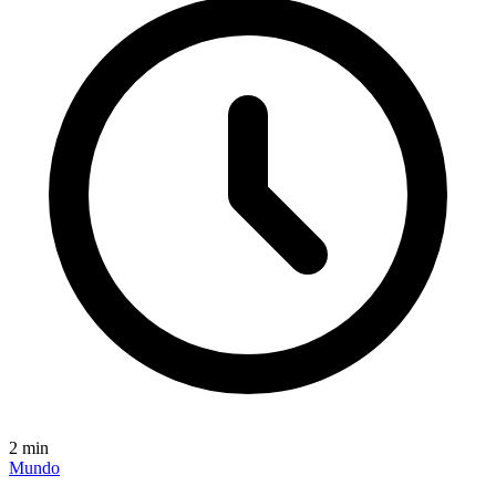
2
min
Mundo