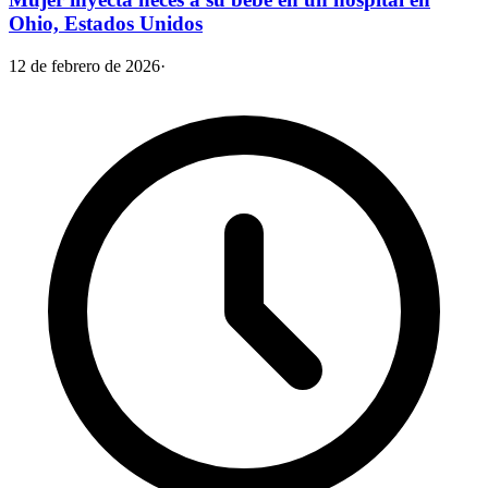
Ohio, Estados Unidos
12 de febrero de 2026
·