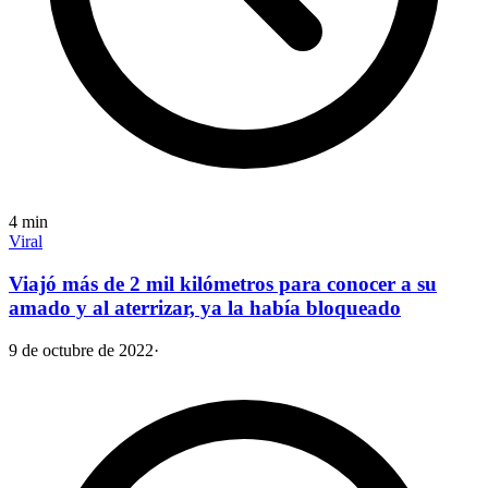
4
min
Viral
Viajó más de 2 mil kilómetros para conocer a su
amado y al aterrizar, ya la había bloqueado
9 de octubre de 2022
·