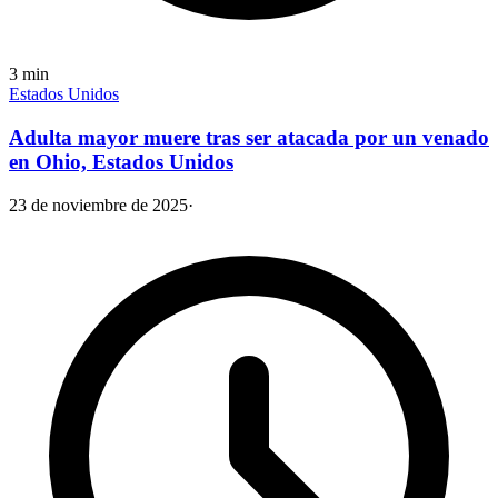
3
min
Estados Unidos
Adulta mayor muere tras ser atacada por un venado
en Ohio, Estados Unidos
23 de noviembre de 2025
·