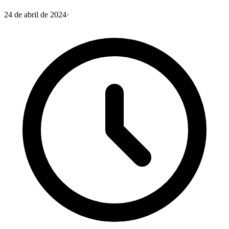
24 de abril de 2024
·