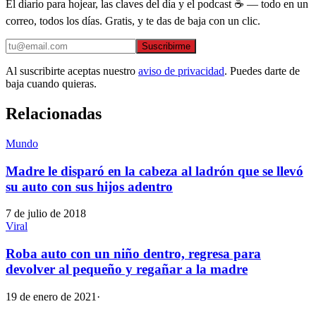
El diario para hojear, las claves del día y el podcast ☕ — todo en un
correo, todos los días. Gratis, y te das de baja con un clic.
Suscribirme
Al suscribirte aceptas nuestro
aviso de privacidad
. Puedes darte de
baja cuando quieras.
Relacionadas
Mundo
Madre le disparó en la cabeza al ladrón que se llevó
su auto con sus hijos adentro
7 de julio de 2018
Viral
Roba auto con un niño dentro, regresa para
devolver al pequeño y regañar a la madre
19 de enero de 2021
·