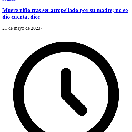
Muere niño tras ser atropellado por su madre; no se
dio cuenta, dice
21 de mayo de 2023
·