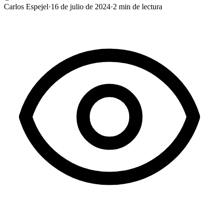
Carlos Espejel
·
16 de julio de 2024
·
2
min de lectura