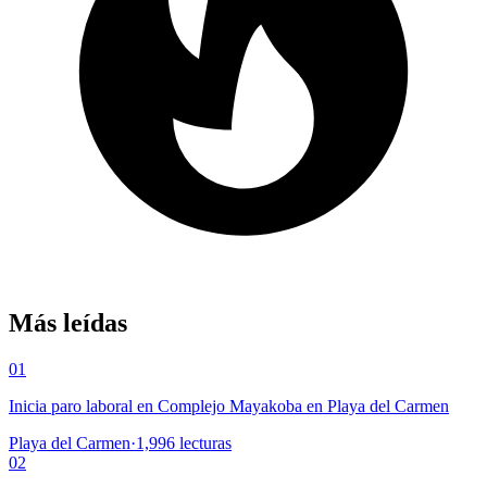
Más leídas
01
Inicia paro laboral en Complejo Mayakoba en Playa del Carmen
Playa del Carmen
·
1,996
lecturas
02